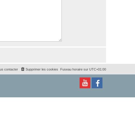
us contacter
Supprimer les cookies
Fuseau horaire sur
UTC+01:00