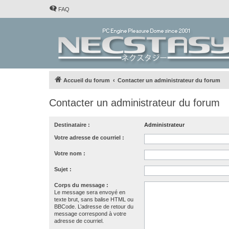
FAQ
Accueil du forum
Contacter un administrateur du forum
Contacter un administrateur du forum
Destinataire :
Administrateur
Votre adresse de courriel :
Votre nom :
Sujet :
Corps du message :
Le message sera envoyé en
texte brut, sans balise HTML ou
BBCode. L’adresse de retour du
message correspond à votre
adresse de courriel.