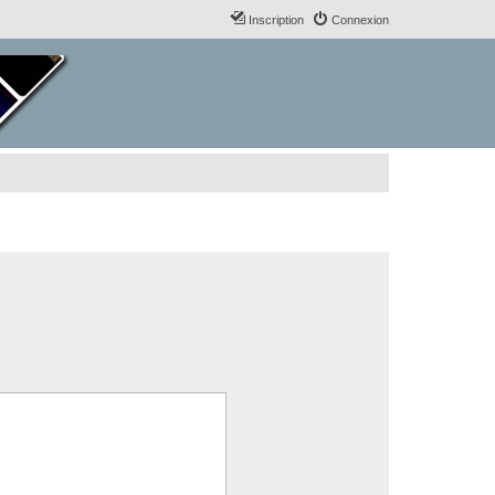
Inscription
Connexion