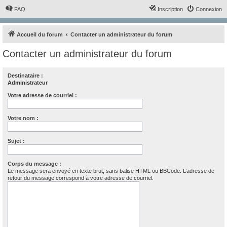
FAQ
Inscription
Connexion
Accueil du forum
Contacter un administrateur du forum
Contacter un administrateur du forum
Destinataire :
Administrateur
Votre adresse de courriel :
Votre nom :
Sujet :
Corps du message :
Le message sera envoyé en texte brut, sans balise HTML ou BBCode. L’adresse de
retour du message correspond à votre adresse de courriel.