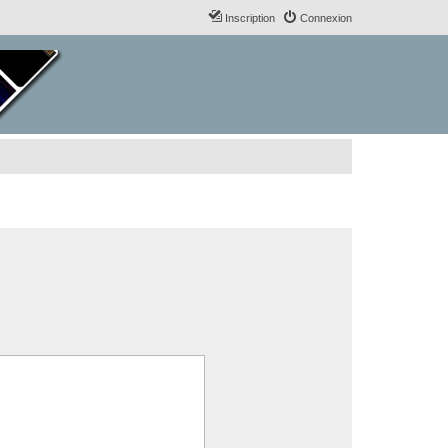
Inscription
Connexion