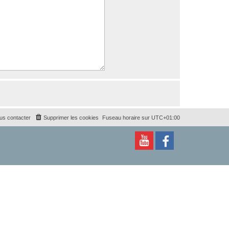
us contacter
Supprimer les cookies
Fuseau horaire sur
UTC+01:00