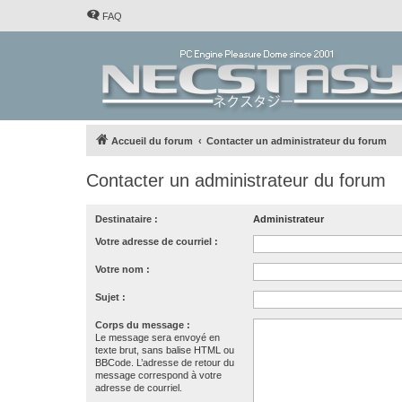
FAQ
Accueil du forum
Contacter un administrateur du forum
Contacter un administrateur du forum
Destinataire :
Administrateur
Votre adresse de courriel :
Votre nom :
Sujet :
Corps du message :
Le message sera envoyé en
texte brut, sans balise HTML ou
BBCode. L’adresse de retour du
message correspond à votre
adresse de courriel.