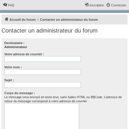
FAQ
Inscription
Connexion
Accueil du forum
Contacter un administrateur du forum
Contacter un administrateur du forum
Destinataire :
Administrateur
Votre adresse de courriel :
Votre nom :
Sujet :
Corps du message :
Le message sera envoyé en texte brut, sans balise HTML ou BBCode. L’adresse de
retour du message correspond à votre adresse de courriel.