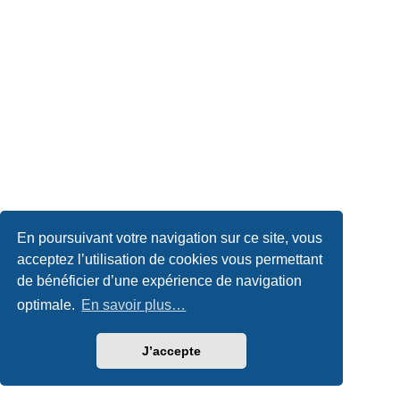
En poursuivant votre navigation sur ce site, vous
acceptez l’utilisation de cookies vous permettant
de bénéficier d’une expérience de navigation
optimale.
En savoir plus…
J’accepte