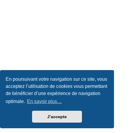
En poursuivant votre navigation sur ce site, vous
acceptez l’utilisation de cookies vous permettant
de bénéficier d’une expérience de navigation
optimale.
En savoir plus…
J’accepte