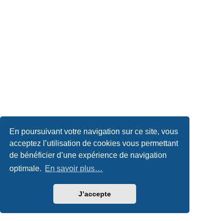
En poursuivant votre navigation sur ce site, vous
acceptez l’utilisation de cookies vous permettant
de bénéficier d’une expérience de navigation
optimale.
En savoir plus…
J’accepte