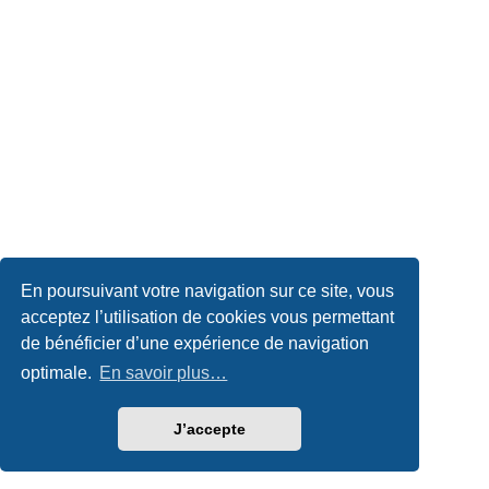
En poursuivant votre navigation sur ce site, vous
acceptez l’utilisation de cookies vous permettant
de bénéficier d’une expérience de navigation
optimale.
En savoir plus…
J’accepte