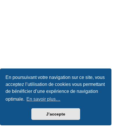
En poursuivant votre navigation sur ce site, vous
acceptez l’utilisation de cookies vous permettant
de bénéficier d’une expérience de navigation
optimale.
En savoir plus…
J’accepte