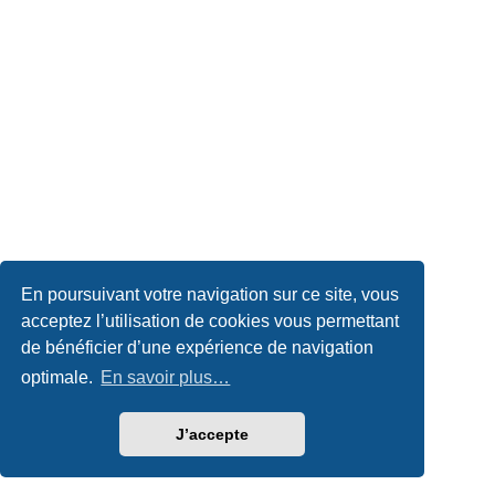
En poursuivant votre navigation sur ce site, vous
acceptez l’utilisation de cookies vous permettant
de bénéficier d’une expérience de navigation
optimale.
En savoir plus…
J’accepte