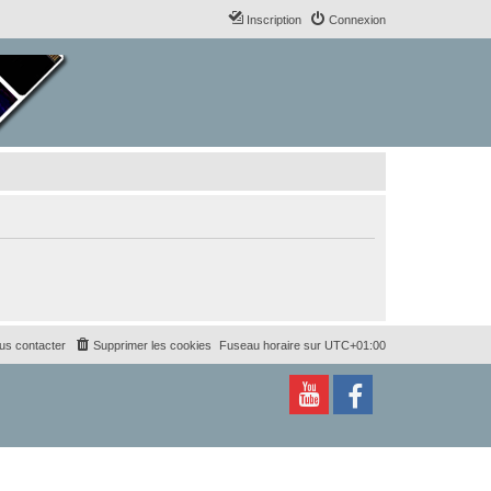
Inscription
Connexion
us contacter
Supprimer les cookies
Fuseau horaire sur
UTC+01:00