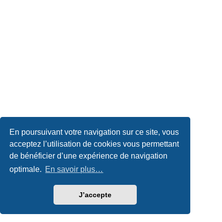
En poursuivant votre navigation sur ce site, vous
acceptez l’utilisation de cookies vous permettant
de bénéficier d’une expérience de navigation
optimale.
En savoir plus…
J’accepte