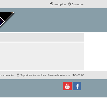
Inscription
Connexion
us contacter
Supprimer les cookies
Fuseau horaire sur
UTC+01:00