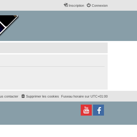
Inscription
Connexion
us contacter
Supprimer les cookies
Fuseau horaire sur
UTC+01:00