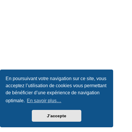
En poursuivant votre navigation sur ce site, vous
acceptez l’utilisation de cookies vous permettant
de bénéficier d’une expérience de navigation
optimale.
En savoir plus…
J’accepte