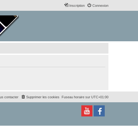
Inscription
Connexion
us contacter
Supprimer les cookies
Fuseau horaire sur
UTC+01:00