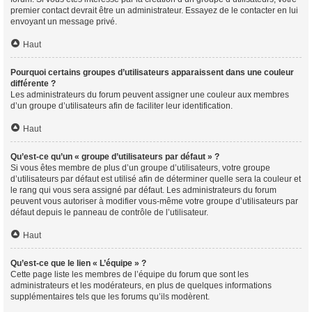
premier contact devrait être un administrateur. Essayez de le contacter en lui
envoyant un message privé.
Haut
Pourquoi certains groupes d’utilisateurs apparaissent dans une couleur
différente ?
Les administrateurs du forum peuvent assigner une couleur aux membres
d’un groupe d’utilisateurs afin de faciliter leur identification.
Haut
Qu’est-ce qu’un « groupe d’utilisateurs par défaut » ?
Si vous êtes membre de plus d’un groupe d’utilisateurs, votre groupe
d’utilisateurs par défaut est utilisé afin de déterminer quelle sera la couleur et
le rang qui vous sera assigné par défaut. Les administrateurs du forum
peuvent vous autoriser à modifier vous-même votre groupe d’utilisateurs par
défaut depuis le panneau de contrôle de l’utilisateur.
Haut
Qu’est-ce que le lien « L’équipe » ?
Cette page liste les membres de l’équipe du forum que sont les
administrateurs et les modérateurs, en plus de quelques informations
supplémentaires tels que les forums qu’ils modèrent.