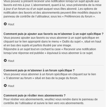
Vous pouvez à présent recevoir une notification lorsqu’un sujet ajouté aux
favoris est mis à jour. L’abonnement, quant à lui, vous préviendra de la mise
à jour d’un forum ou d’un sujet auquel vous êtes abonné. Les options de
notification des favoris et des abonnements peuvent être modifiés depuis le
panneau de contrôle de l’utilisateur, sous les « Préférences du forum ».
Haut
Comment puis-je ajouter aux favoris ou m’abonner à un sujet spécifique ?
Vous pouvez ajouter aux favoris ou vous abonner à un sujet spécifique en
cliquant sur le lien approprié dans le menu « Outils du sujet », situé en haut
et en bas des sujets et parfois illustré par une image.
Répondre à un sujet tout en cochant la case « Recevoir une notification
lorsqu’une réponse est publiée » équivaut à vous abonner à ce sujet.
Haut
Comment puis-je m’abonner à un forum spécifique ?
Vous pouvez vous abonner à un forum spécifique en cliquant sur le lien
« S’abonner au forum » situé en bas de la page du forum.
Haut
Comment puis-je résilier mes abonnements ?
Pour résilier vos abonnements, veuillez vous rendre dans le panneau de
contrôle de l’utilisateur et suivre le lien vers vos abonnements.