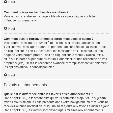
Haut
Comment puis-je rechercher des membres ?
Veuillez vous rendre sur la page « Membres » puis cliquer sur le lien
« Trouver un membre ».
Haut
Comment puis-je retrouver mes propres messages et sujets ?
Vos propres messages peuvent être affichés soit en cliquant sur le lien
« Afficher vos messages » dans le panneau de contrôle de l’utilisateur, soit
en cliquant sur le lien « Rechercher les messages de l’utilisateur » sur la
page de votre propre profil ou soit en cliquant sur le menu « Raccourcis »
situé sur la partie supérieure du forum. Pour effectuer une recherche de vos
propres sujets, utilisez la recherche avancée et remplissez convenablement
les options qui vous sont disponibles.
Haut
Favoris et abonnements
Quelle est la différence entre les favoris et les abonnements ?
Dans phpBB 3.0, la fonctionnalité qui vous permettait d’ajouter un sujet aux
favoris était similaire à celle présente dans votre navigateur internet. Vous ne
receviez aucune notification lorsqu’un sujet ajouté aux favoris était mis à jour.
Dans phpBB 3.3, les favoris sont davantage similaires aux abonnements.