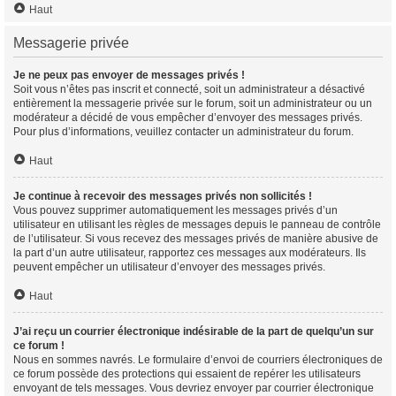
Haut
Messagerie privée
Je ne peux pas envoyer de messages privés !
Soit vous n’êtes pas inscrit et connecté, soit un administrateur a désactivé
entièrement la messagerie privée sur le forum, soit un administrateur ou un
modérateur a décidé de vous empêcher d’envoyer des messages privés.
Pour plus d’informations, veuillez contacter un administrateur du forum.
Haut
Je continue à recevoir des messages privés non sollicités !
Vous pouvez supprimer automatiquement les messages privés d’un
utilisateur en utilisant les règles de messages depuis le panneau de contrôle
de l’utilisateur. Si vous recevez des messages privés de manière abusive de
la part d’un autre utilisateur, rapportez ces messages aux modérateurs. Ils
peuvent empêcher un utilisateur d’envoyer des messages privés.
Haut
J’ai reçu un courrier électronique indésirable de la part de quelqu’un sur
ce forum !
Nous en sommes navrés. Le formulaire d’envoi de courriers électroniques de
ce forum possède des protections qui essaient de repérer les utilisateurs
envoyant de tels messages. Vous devriez envoyer par courrier électronique