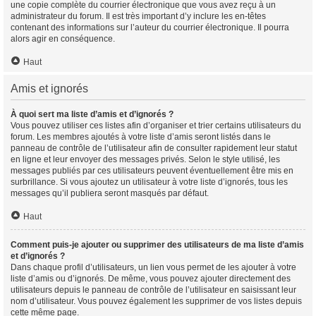
une copie complète du courrier électronique que vous avez reçu à un
administrateur du forum. Il est très important d’y inclure les en-têtes
contenant des informations sur l’auteur du courrier électronique. Il pourra
alors agir en conséquence.
Haut
Amis et ignorés
À quoi sert ma liste d’amis et d’ignorés ?
Vous pouvez utiliser ces listes afin d’organiser et trier certains utilisateurs du
forum. Les membres ajoutés à votre liste d’amis seront listés dans le
panneau de contrôle de l’utilisateur afin de consulter rapidement leur statut
en ligne et leur envoyer des messages privés. Selon le style utilisé, les
messages publiés par ces utilisateurs peuvent éventuellement être mis en
surbrillance. Si vous ajoutez un utilisateur à votre liste d’ignorés, tous les
messages qu’il publiera seront masqués par défaut.
Haut
Comment puis-je ajouter ou supprimer des utilisateurs de ma liste d’amis
et d’ignorés ?
Dans chaque profil d’utilisateurs, un lien vous permet de les ajouter à votre
liste d’amis ou d’ignorés. De même, vous pouvez ajouter directement des
utilisateurs depuis le panneau de contrôle de l’utilisateur en saisissant leur
nom d’utilisateur. Vous pouvez également les supprimer de vos listes depuis
cette même page.