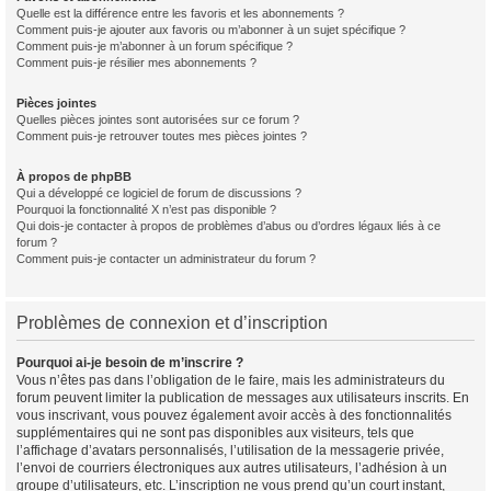
Quelle est la différence entre les favoris et les abonnements ?
Comment puis-je ajouter aux favoris ou m’abonner à un sujet spécifique ?
Comment puis-je m’abonner à un forum spécifique ?
Comment puis-je résilier mes abonnements ?
Pièces jointes
Quelles pièces jointes sont autorisées sur ce forum ?
Comment puis-je retrouver toutes mes pièces jointes ?
À propos de phpBB
Qui a développé ce logiciel de forum de discussions ?
Pourquoi la fonctionnalité X n’est pas disponible ?
Qui dois-je contacter à propos de problèmes d’abus ou d’ordres légaux liés à ce
forum ?
Comment puis-je contacter un administrateur du forum ?
Problèmes de connexion et d’inscription
Pourquoi ai-je besoin de m’inscrire ?
Vous n’êtes pas dans l’obligation de le faire, mais les administrateurs du
forum peuvent limiter la publication de messages aux utilisateurs inscrits. En
vous inscrivant, vous pouvez également avoir accès à des fonctionnalités
supplémentaires qui ne sont pas disponibles aux visiteurs, tels que
l’affichage d’avatars personnalisés, l’utilisation de la messagerie privée,
l’envoi de courriers électroniques aux autres utilisateurs, l’adhésion à un
groupe d’utilisateurs, etc. L’inscription ne vous prend qu’un court instant,