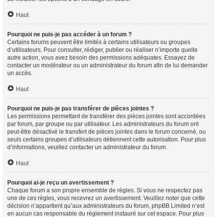
Haut
Pourquoi ne puis-je pas accéder à un forum ?
Certains forums peuvent être limités à certains utilisateurs ou groupes
d’utilisateurs. Pour consulter, rédiger, publier ou réaliser n’importe quelle
autre action, vous avez besoin des permissions adéquates. Essayez de
contacter un modérateur ou un administrateur du forum afin de lui demander
un accès.
Haut
Pourquoi ne puis-je pas transférer de pièces jointes ?
Les permissions permettant de transférer des pièces jointes sont accordées
par forum, par groupe ou par utilisateur. Les administrateurs du forum ont
peut-être désactivé le transfert de pièces jointes dans le forum concerné, ou
seuls certains groupes d’utilisateurs détiennent cette autorisation. Pour plus
d’informations, veuillez contacter un administrateur du forum.
Haut
Pourquoi ai-je reçu un avertissement ?
Chaque forum a son propre ensemble de règles. Si vous ne respectez pas
une de ces règles, vous recevrez un avertissement. Veuillez noter que cette
décision n’appartient qu’aux administrateurs du forum, phpBB Limited n’est
en aucun cas responsable du règlement instauré sur cet espace. Pour plus