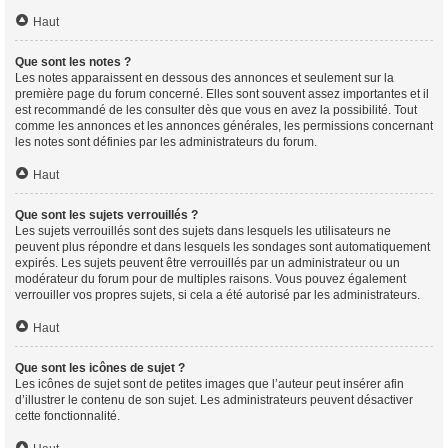
Haut
Que sont les notes ?
Les notes apparaissent en dessous des annonces et seulement sur la
première page du forum concerné. Elles sont souvent assez importantes et il
est recommandé de les consulter dès que vous en avez la possibilité. Tout
comme les annonces et les annonces générales, les permissions concernant
les notes sont définies par les administrateurs du forum.
Haut
Que sont les sujets verrouillés ?
Les sujets verrouillés sont des sujets dans lesquels les utilisateurs ne
peuvent plus répondre et dans lesquels les sondages sont automatiquement
expirés. Les sujets peuvent être verrouillés par un administrateur ou un
modérateur du forum pour de multiples raisons. Vous pouvez également
verrouiller vos propres sujets, si cela a été autorisé par les administrateurs.
Haut
Que sont les icônes de sujet ?
Les icônes de sujet sont de petites images que l’auteur peut insérer afin
d’illustrer le contenu de son sujet. Les administrateurs peuvent désactiver
cette fonctionnalité.