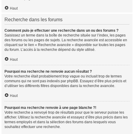
Haut
Recherche dans les forums
Comment puis-je effectuer une recherche dans un ou des forums ?
Saisissez un terme dans la boîte de recherche située sur l’index, les pages
des forums ou les pages de sujets. La recherche avancée est accessible en
cliquant sur le lien « Recherche avancée » disponible sur toutes les pages
du forum. L’accès à la recherche dépend du style utilisé.
Haut
Pourquoi ma recherche ne renvoie aucun résultat ?
Votre recherche était probablement trop vague ou incluait trop de termes
communs qui ne sont pas indexés par phpBB. Essayez d’être plus précis et
d’utiliser les différents filtres disponibles dans la recherche avancée.
Haut
Pourquoi ma recherche renvoie à une page blanche ?!
Votre recherche a renvoyé trop de résultats pour que le serveur puisse les
afficher. Utilisez la recherche avancée et essayez d’être plus précis dans les
termes employés et dans la sélection des forums dans lesquels vous
souhaitez effectuer une recherche.