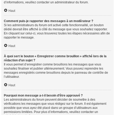
d’informations, veuillez contacter un administrateur du forum.
Haut
Comment puis-je rapporter des messages à un modérateur ?
Si les administrateurs du forum ont activé cette fonctionnalité, un bouton
dédié devrait être affiché à côté du message que vous souhaitez rapporter.
En cliquant sur celui-ci, vous trouverez toutes les étapes nécessaires afin de
rapporter le message.
Haut
À quoi sert le bouton « Enregistrer comme brouillon » affiché lors de la
rédaction d’un sujet ?
Il vous permet d’enregistrer comme brouillons les messages que vous
souhaitez finaliser et publier ultérieurement. Vous pouvez reprendre les
messages enregistrés comme brouillons depuis le panneau de contrôle de
l’utilisateur.
Haut
Pourquoi mon message a-t-il besoin d’être approuvé ?
Les administrateurs du forum peuvent décider de soumettre à des
vérifications les messages que vous rédigez sur le forum. Il est également
possible que vous ayez été placé dans un groupe d’utilisateurs aux
permissions limitées. Pour plus d’informations, veuillez contacter un