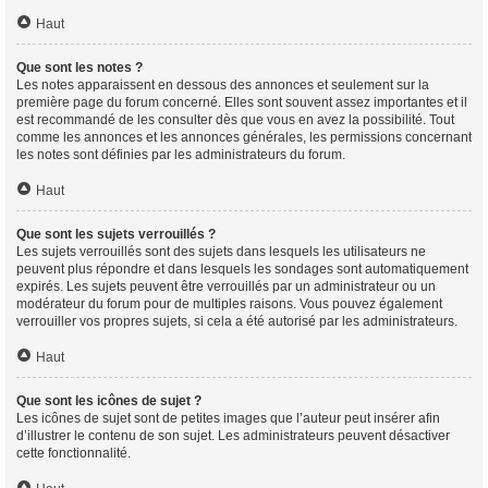
Haut
Que sont les notes ?
Les notes apparaissent en dessous des annonces et seulement sur la
première page du forum concerné. Elles sont souvent assez importantes et il
est recommandé de les consulter dès que vous en avez la possibilité. Tout
comme les annonces et les annonces générales, les permissions concernant
les notes sont définies par les administrateurs du forum.
Haut
Que sont les sujets verrouillés ?
Les sujets verrouillés sont des sujets dans lesquels les utilisateurs ne
peuvent plus répondre et dans lesquels les sondages sont automatiquement
expirés. Les sujets peuvent être verrouillés par un administrateur ou un
modérateur du forum pour de multiples raisons. Vous pouvez également
verrouiller vos propres sujets, si cela a été autorisé par les administrateurs.
Haut
Que sont les icônes de sujet ?
Les icônes de sujet sont de petites images que l’auteur peut insérer afin
d’illustrer le contenu de son sujet. Les administrateurs peuvent désactiver
cette fonctionnalité.