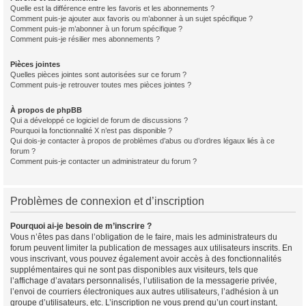
Quelle est la différence entre les favoris et les abonnements ?
Comment puis-je ajouter aux favoris ou m’abonner à un sujet spécifique ?
Comment puis-je m’abonner à un forum spécifique ?
Comment puis-je résilier mes abonnements ?
Pièces jointes
Quelles pièces jointes sont autorisées sur ce forum ?
Comment puis-je retrouver toutes mes pièces jointes ?
À propos de phpBB
Qui a développé ce logiciel de forum de discussions ?
Pourquoi la fonctionnalité X n’est pas disponible ?
Qui dois-je contacter à propos de problèmes d’abus ou d’ordres légaux liés à ce
forum ?
Comment puis-je contacter un administrateur du forum ?
Problèmes de connexion et d’inscription
Pourquoi ai-je besoin de m’inscrire ?
Vous n’êtes pas dans l’obligation de le faire, mais les administrateurs du
forum peuvent limiter la publication de messages aux utilisateurs inscrits. En
vous inscrivant, vous pouvez également avoir accès à des fonctionnalités
supplémentaires qui ne sont pas disponibles aux visiteurs, tels que
l’affichage d’avatars personnalisés, l’utilisation de la messagerie privée,
l’envoi de courriers électroniques aux autres utilisateurs, l’adhésion à un
groupe d’utilisateurs, etc. L’inscription ne vous prend qu’un court instant,