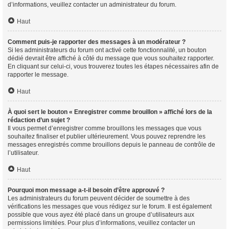
d’informations, veuillez contacter un administrateur du forum.
Haut
Comment puis-je rapporter des messages à un modérateur ?
Si les administrateurs du forum ont activé cette fonctionnalité, un bouton
dédié devrait être affiché à côté du message que vous souhaitez rapporter.
En cliquant sur celui-ci, vous trouverez toutes les étapes nécessaires afin de
rapporter le message.
Haut
À quoi sert le bouton « Enregistrer comme brouillon » affiché lors de la
rédaction d’un sujet ?
Il vous permet d’enregistrer comme brouillons les messages que vous
souhaitez finaliser et publier ultérieurement. Vous pouvez reprendre les
messages enregistrés comme brouillons depuis le panneau de contrôle de
l’utilisateur.
Haut
Pourquoi mon message a-t-il besoin d’être approuvé ?
Les administrateurs du forum peuvent décider de soumettre à des
vérifications les messages que vous rédigez sur le forum. Il est également
possible que vous ayez été placé dans un groupe d’utilisateurs aux
permissions limitées. Pour plus d’informations, veuillez contacter un