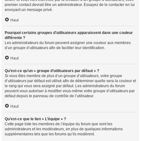
premier contact devrait être un administrateur. Essayez de le contacter en lui
envoyant un message privé.
Haut
Pourquoi certains groupes d’utilisateurs apparaissent dans une couleur
différente ?
Les administrateurs du forum peuvent assigner une couleur aux membres
d’un groupe d’utilisateurs afin de faciliter leur identification.
Haut
Qu’est-ce qu’un « groupe d’utilisateurs par défaut » ?
Si vous êtes membre de plus d’un groupe d’utilisateurs, votre groupe
d’utilisateurs par défaut est utilisé afin de déterminer quelle sera la couleur et
le rang qui vous sera assigné par défaut. Les administrateurs du forum
peuvent vous autoriser à modifier vous-même votre groupe d’utilisateurs par
défaut depuis le panneau de contrôle de l’utilisateur.
Haut
Qu’est-ce que le lien « L’équipe » ?
Cette page liste les membres de l’équipe du forum que sont les
administrateurs et les modérateurs, en plus de quelques informations
supplémentaires tels que les forums qu’ils modèrent.