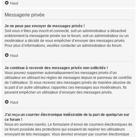
Haut
Messagerie privée
Je ne peux pas envoyer de messages privés !
Soit vous n’êtes pas inscrit et connecté, soit un administrateur a désactivé
entièrement la messagerie privée sur le forum, soit un administrateur ou un
modérateur a décidé de vous empêcher d’envoyer des messages privés.
Pour plus d’informations, veuillez contacter un administrateur du forum.
Haut
Je continue à recevoir des messages privés non sollicités !
Vous pouvez supprimer automatiquement les messages privés d’un
utilisateur en utilisant les règles de messages depuis le panneau de contrôle
de l’utilisateur. Si vous recevez des messages privés de manière abusive de
la part d’un autre utilisateur, rapportez ces messages aux modérateurs. Ils
peuvent empêcher un utilisateur d’envoyer des messages privés.
Haut
J’ai reçu un courrier électronique indésirable de la part de quelqu’un sur
ce forum !
Nous en sommes navrés. Le formulaire d’envoi de courriers électroniques de
ce forum possède des protections qui essaient de repérer les utilisateurs
envoyant de tels messages. Vous devriez envoyer par courrier électronique