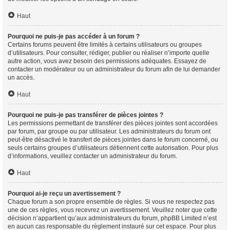
Haut
Pourquoi ne puis-je pas accéder à un forum ?
Certains forums peuvent être limités à certains utilisateurs ou groupes
d’utilisateurs. Pour consulter, rédiger, publier ou réaliser n’importe quelle
autre action, vous avez besoin des permissions adéquates. Essayez de
contacter un modérateur ou un administrateur du forum afin de lui demander
un accès.
Haut
Pourquoi ne puis-je pas transférer de pièces jointes ?
Les permissions permettant de transférer des pièces jointes sont accordées
par forum, par groupe ou par utilisateur. Les administrateurs du forum ont
peut-être désactivé le transfert de pièces jointes dans le forum concerné, ou
seuls certains groupes d’utilisateurs détiennent cette autorisation. Pour plus
d’informations, veuillez contacter un administrateur du forum.
Haut
Pourquoi ai-je reçu un avertissement ?
Chaque forum a son propre ensemble de règles. Si vous ne respectez pas
une de ces règles, vous recevrez un avertissement. Veuillez noter que cette
décision n’appartient qu’aux administrateurs du forum, phpBB Limited n’est
en aucun cas responsable du règlement instauré sur cet espace. Pour plus