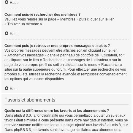
Haut
Comment puis-je rechercher des membres ?
Veuillez vous rendre sur la page « Membres » puis cliquer sur le lien
« Trouver un membre ».
Haut
Comment puis-je retrouver mes propres messages et sujets ?
Vos propres messages peuvent être affichés soit en cliquant sur le lien
« Afficher vos messages » dans le panneau de contrôle de l’utilisateur, soit
en cliquant sur le lien « Rechercher les messages de l’utilisateur » sur la
page de votre propre profil ou soit en cliquant sur le menu « Raccourcis »
situé sur la partie supérieure du forum. Pour effectuer une recherche de vos
propres sujets, utilisez la recherche avancée et remplissez convenablement
les options qui vous sont disponibles.
Haut
Favoris et abonnements
Quelle est la différence entre les favoris et les abonnements ?
Dans phpBB 3.0, la fonctionnalité qui vous permettait d’ajouter un sujet aux
favoris était similaire à celle présente dans votre navigateur internet. Vous ne
receviez aucune notification lorsqu’un sujet ajouté aux favoris était mis à jour.
Dans phpBB 3.3, les favoris sont davantage similaires aux abonnements.