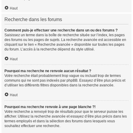
Haut
Recherche dans les forums
Comment puis-je effectuer une recherche dans un ou des forums ?
Saisissez un terme dans la boîte de recherche située sur l’index, les pages
des forums ou les pages de sujets. La recherche avancée est accessible en
cliquant sur le lien « Recherche avancée » disponible sur toutes les pages
du forum. L’accès à la recherche dépend du style utilisé.
Haut
Pourquoi ma recherche ne renvoie aucun résultat ?
Votre recherche était probablement trop vague ou incluait trop de termes
communs qui ne sont pas indexés par phpBB. Essayez d’être plus précis et
d’utiliser les différents filtres disponibles dans la recherche avancée.
Haut
Pourquoi ma recherche renvoie à une page blanche ?!
Votre recherche a renvoyé trop de résultats pour que le serveur puisse les
afficher. Utilisez la recherche avancée et essayez d’être plus précis dans les
termes employés et dans la sélection des forums dans lesquels vous
souhaitez effectuer une recherche.