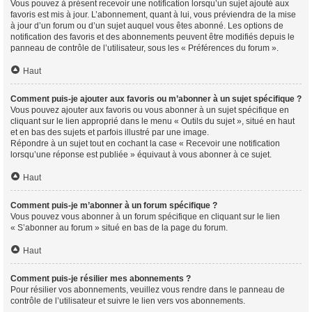
Vous pouvez à présent recevoir une notification lorsqu’un sujet ajouté aux
favoris est mis à jour. L’abonnement, quant à lui, vous préviendra de la mise
à jour d’un forum ou d’un sujet auquel vous êtes abonné. Les options de
notification des favoris et des abonnements peuvent être modifiés depuis le
panneau de contrôle de l’utilisateur, sous les « Préférences du forum ».
Haut
Comment puis-je ajouter aux favoris ou m’abonner à un sujet spécifique ?
Vous pouvez ajouter aux favoris ou vous abonner à un sujet spécifique en
cliquant sur le lien approprié dans le menu « Outils du sujet », situé en haut
et en bas des sujets et parfois illustré par une image.
Répondre à un sujet tout en cochant la case « Recevoir une notification
lorsqu’une réponse est publiée » équivaut à vous abonner à ce sujet.
Haut
Comment puis-je m’abonner à un forum spécifique ?
Vous pouvez vous abonner à un forum spécifique en cliquant sur le lien
« S’abonner au forum » situé en bas de la page du forum.
Haut
Comment puis-je résilier mes abonnements ?
Pour résilier vos abonnements, veuillez vous rendre dans le panneau de
contrôle de l’utilisateur et suivre le lien vers vos abonnements.