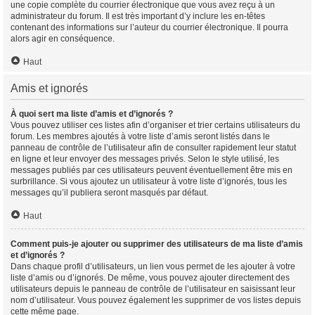
une copie complète du courrier électronique que vous avez reçu à un
administrateur du forum. Il est très important d’y inclure les en-têtes
contenant des informations sur l’auteur du courrier électronique. Il pourra
alors agir en conséquence.
Haut
Amis et ignorés
À quoi sert ma liste d’amis et d’ignorés ?
Vous pouvez utiliser ces listes afin d’organiser et trier certains utilisateurs du
forum. Les membres ajoutés à votre liste d’amis seront listés dans le
panneau de contrôle de l’utilisateur afin de consulter rapidement leur statut
en ligne et leur envoyer des messages privés. Selon le style utilisé, les
messages publiés par ces utilisateurs peuvent éventuellement être mis en
surbrillance. Si vous ajoutez un utilisateur à votre liste d’ignorés, tous les
messages qu’il publiera seront masqués par défaut.
Haut
Comment puis-je ajouter ou supprimer des utilisateurs de ma liste d’amis
et d’ignorés ?
Dans chaque profil d’utilisateurs, un lien vous permet de les ajouter à votre
liste d’amis ou d’ignorés. De même, vous pouvez ajouter directement des
utilisateurs depuis le panneau de contrôle de l’utilisateur en saisissant leur
nom d’utilisateur. Vous pouvez également les supprimer de vos listes depuis
cette même page.