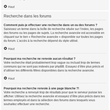
Haut
Recherche dans les forums
Comment puis-je effectuer une recherche dans un ou des forums ?
Saisissez un terme dans la boîte de recherche située sur l’index, les pages
des forums ou les pages de sujets. La recherche avancée est accessible en
cliquant sur le lien « Recherche avancée » disponible sur toutes les pages
du forum. L’accès à la recherche dépend du style utilisé.
Haut
Pourquoi ma recherche ne renvoie aucun résultat ?
Votre recherche était probablement trop vague ou incluait trop de termes
communs qui ne sont pas indexés par phpBB. Essayez d’être plus précis et
d’utiliser les différents filtres disponibles dans la recherche avancée.
Haut
Pourquoi ma recherche renvoie à une page blanche ?!
Votre recherche a renvoyé trop de résultats pour que le serveur puisse les
afficher. Utilisez la recherche avancée et essayez d’être plus précis dans les
termes employés et dans la sélection des forums dans lesquels vous
souhaitez effectuer une recherche.