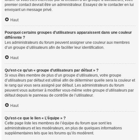
premier contact devrait être un administrateur. Essayez de le contacter en lui
envoyant un message privé.
Haut
Pourquoi certains groupes d’utilisateurs apparaissent dans une couleur
différente ?
Les administrateurs du forum peuvent assigner une couleur aux membres
d’un groupe d’utilisateurs afin de faciliter leur identification.
Haut
Qu’est-ce qu’un « groupe d’utilisateurs par défaut » ?
Si vous êtes membre de plus d’un groupe d’utilisateurs, votre groupe
d’utilisateurs par défaut est utilisé afin de déterminer quelle sera la couleur et
le rang qui vous sera assigné par défaut. Les administrateurs du forum
peuvent vous autoriser à modifier vous-même votre groupe d’utilisateurs par
défaut depuis le panneau de contrôle de l’utilisateur.
Haut
Qu’est-ce que le lien « L’équipe » ?
Cette page liste les membres de l’équipe du forum que sont les
administrateurs et les modérateurs, en plus de quelques informations
supplémentaires tels que les forums qu’ils modèrent.