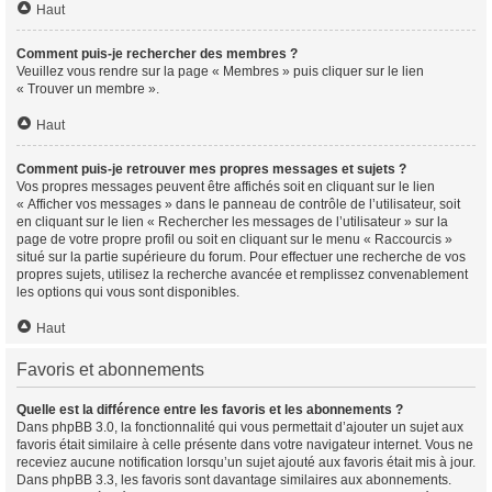
Haut
Comment puis-je rechercher des membres ?
Veuillez vous rendre sur la page « Membres » puis cliquer sur le lien
« Trouver un membre ».
Haut
Comment puis-je retrouver mes propres messages et sujets ?
Vos propres messages peuvent être affichés soit en cliquant sur le lien
« Afficher vos messages » dans le panneau de contrôle de l’utilisateur, soit
en cliquant sur le lien « Rechercher les messages de l’utilisateur » sur la
page de votre propre profil ou soit en cliquant sur le menu « Raccourcis »
situé sur la partie supérieure du forum. Pour effectuer une recherche de vos
propres sujets, utilisez la recherche avancée et remplissez convenablement
les options qui vous sont disponibles.
Haut
Favoris et abonnements
Quelle est la différence entre les favoris et les abonnements ?
Dans phpBB 3.0, la fonctionnalité qui vous permettait d’ajouter un sujet aux
favoris était similaire à celle présente dans votre navigateur internet. Vous ne
receviez aucune notification lorsqu’un sujet ajouté aux favoris était mis à jour.
Dans phpBB 3.3, les favoris sont davantage similaires aux abonnements.