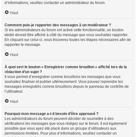
d’informations, veuillez contacter un administrateur du forum.
Haut
Comment puis-je rapporter des messages à un modérateur ?
Si les administrateurs du forum ont activé cette fonctionnalité, un bouton
dédié devrait être affiché à côté du message que vous souhaitez rapporter.
En cliquant sur celui-ci, vous trouverez toutes les étapes nécessaires afin de
rapporter le message.
Haut
À quoi sert le bouton « Enregistrer comme brouillon » affiché lors de la
rédaction d’un sujet ?
Il vous permet d’enregistrer comme brouillons les messages que vous
souhaitez finaliser et publier ultérieurement. Vous pouvez reprendre les
messages enregistrés comme brouillons depuis le panneau de contrôle de
l’utilisateur.
Haut
Pourquoi mon message a-t-il besoin d’être approuvé ?
Les administrateurs du forum peuvent décider de soumettre à des
vérifications les messages que vous rédigez sur le forum. Il est également
possible que vous ayez été placé dans un groupe d’utilisateurs aux
permissions limitées. Pour plus d’informations, veuillez contacter un