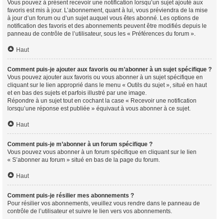
Vous pouvez à présent recevoir une notification lorsqu’un sujet ajouté aux
favoris est mis à jour. L’abonnement, quant à lui, vous préviendra de la mise
à jour d’un forum ou d’un sujet auquel vous êtes abonné. Les options de
notification des favoris et des abonnements peuvent être modifiés depuis le
panneau de contrôle de l’utilisateur, sous les « Préférences du forum ».
Haut
Comment puis-je ajouter aux favoris ou m’abonner à un sujet spécifique ?
Vous pouvez ajouter aux favoris ou vous abonner à un sujet spécifique en
cliquant sur le lien approprié dans le menu « Outils du sujet », situé en haut
et en bas des sujets et parfois illustré par une image.
Répondre à un sujet tout en cochant la case « Recevoir une notification
lorsqu’une réponse est publiée » équivaut à vous abonner à ce sujet.
Haut
Comment puis-je m’abonner à un forum spécifique ?
Vous pouvez vous abonner à un forum spécifique en cliquant sur le lien
« S’abonner au forum » situé en bas de la page du forum.
Haut
Comment puis-je résilier mes abonnements ?
Pour résilier vos abonnements, veuillez vous rendre dans le panneau de
contrôle de l’utilisateur et suivre le lien vers vos abonnements.