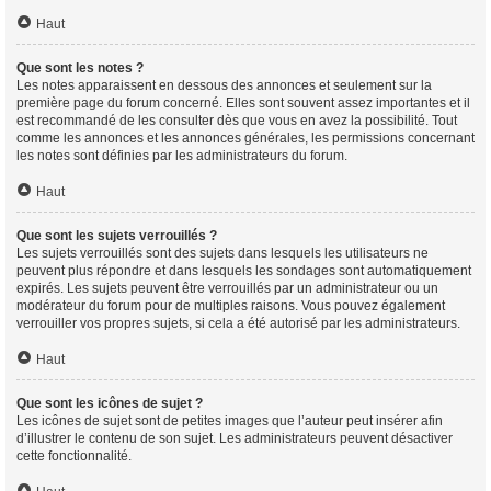
Haut
Que sont les notes ?
Les notes apparaissent en dessous des annonces et seulement sur la
première page du forum concerné. Elles sont souvent assez importantes et il
est recommandé de les consulter dès que vous en avez la possibilité. Tout
comme les annonces et les annonces générales, les permissions concernant
les notes sont définies par les administrateurs du forum.
Haut
Que sont les sujets verrouillés ?
Les sujets verrouillés sont des sujets dans lesquels les utilisateurs ne
peuvent plus répondre et dans lesquels les sondages sont automatiquement
expirés. Les sujets peuvent être verrouillés par un administrateur ou un
modérateur du forum pour de multiples raisons. Vous pouvez également
verrouiller vos propres sujets, si cela a été autorisé par les administrateurs.
Haut
Que sont les icônes de sujet ?
Les icônes de sujet sont de petites images que l’auteur peut insérer afin
d’illustrer le contenu de son sujet. Les administrateurs peuvent désactiver
cette fonctionnalité.