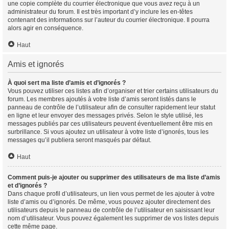
une copie complète du courrier électronique que vous avez reçu à un
administrateur du forum. Il est très important d’y inclure les en-têtes
contenant des informations sur l’auteur du courrier électronique. Il pourra
alors agir en conséquence.
Haut
Amis et ignorés
À quoi sert ma liste d’amis et d’ignorés ?
Vous pouvez utiliser ces listes afin d’organiser et trier certains utilisateurs du
forum. Les membres ajoutés à votre liste d’amis seront listés dans le
panneau de contrôle de l’utilisateur afin de consulter rapidement leur statut
en ligne et leur envoyer des messages privés. Selon le style utilisé, les
messages publiés par ces utilisateurs peuvent éventuellement être mis en
surbrillance. Si vous ajoutez un utilisateur à votre liste d’ignorés, tous les
messages qu’il publiera seront masqués par défaut.
Haut
Comment puis-je ajouter ou supprimer des utilisateurs de ma liste d’amis
et d’ignorés ?
Dans chaque profil d’utilisateurs, un lien vous permet de les ajouter à votre
liste d’amis ou d’ignorés. De même, vous pouvez ajouter directement des
utilisateurs depuis le panneau de contrôle de l’utilisateur en saisissant leur
nom d’utilisateur. Vous pouvez également les supprimer de vos listes depuis
cette même page.