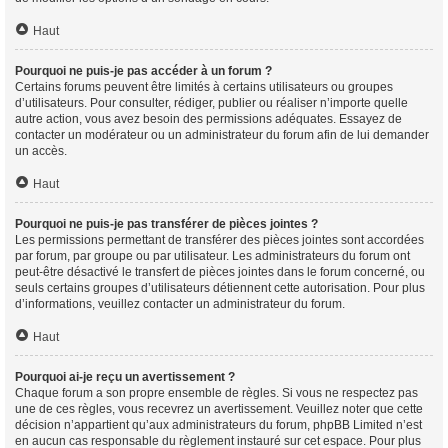
Haut
Pourquoi ne puis-je pas accéder à un forum ?
Certains forums peuvent être limités à certains utilisateurs ou groupes
d’utilisateurs. Pour consulter, rédiger, publier ou réaliser n’importe quelle
autre action, vous avez besoin des permissions adéquates. Essayez de
contacter un modérateur ou un administrateur du forum afin de lui demander
un accès.
Haut
Pourquoi ne puis-je pas transférer de pièces jointes ?
Les permissions permettant de transférer des pièces jointes sont accordées
par forum, par groupe ou par utilisateur. Les administrateurs du forum ont
peut-être désactivé le transfert de pièces jointes dans le forum concerné, ou
seuls certains groupes d’utilisateurs détiennent cette autorisation. Pour plus
d’informations, veuillez contacter un administrateur du forum.
Haut
Pourquoi ai-je reçu un avertissement ?
Chaque forum a son propre ensemble de règles. Si vous ne respectez pas
une de ces règles, vous recevrez un avertissement. Veuillez noter que cette
décision n’appartient qu’aux administrateurs du forum, phpBB Limited n’est
en aucun cas responsable du règlement instauré sur cet espace. Pour plus