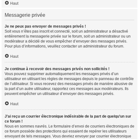
Haut
Messagerie privée
Je ne peux pas envoyer de messages privés !
Soit vous n’êtes pas inscrit et connecté, soit un administrateur a désactivé
entièrement la messagerie privée sur le forum, soit un administrateur ou un
modérateur a décidé de vous empêcher d’envoyer des messages privés.
Pour plus d’informations, veuillez contacter un administrateur du forum.
Haut
Je continue à recevoir des messages privés non sollicités !
Vous pouvez supprimer automatiquement les messages privés d’un
utilisateur en utilisant les règles de messages depuis le panneau de contrôle
de l’utilisateur. Si vous recevez des messages privés de manière abusive de
la part d’un autre utilisateur, rapportez ces messages aux modérateurs. Ils
peuvent empêcher un utilisateur d’envoyer des messages privés.
Haut
J’ai reçu un courrier électronique indésirable de la part de quelqu’un sur
ce forum !
Nous en sommes navrés. Le formulaire d’envoi de courriers électroniques de
ce forum possède des protections qui essaient de repérer les utilisateurs
envoyant de tels messages. Vous devriez envoyer par courrier électronique