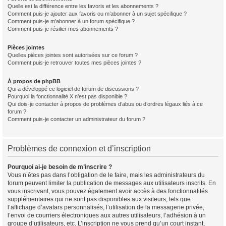
Quelle est la différence entre les favoris et les abonnements ?
Comment puis-je ajouter aux favoris ou m’abonner à un sujet spécifique ?
Comment puis-je m’abonner à un forum spécifique ?
Comment puis-je résilier mes abonnements ?
Pièces jointes
Quelles pièces jointes sont autorisées sur ce forum ?
Comment puis-je retrouver toutes mes pièces jointes ?
À propos de phpBB
Qui a développé ce logiciel de forum de discussions ?
Pourquoi la fonctionnalité X n’est pas disponible ?
Qui dois-je contacter à propos de problèmes d’abus ou d’ordres légaux liés à ce
forum ?
Comment puis-je contacter un administrateur du forum ?
Problèmes de connexion et d’inscription
Pourquoi ai-je besoin de m’inscrire ?
Vous n’êtes pas dans l’obligation de le faire, mais les administrateurs du
forum peuvent limiter la publication de messages aux utilisateurs inscrits. En
vous inscrivant, vous pouvez également avoir accès à des fonctionnalités
supplémentaires qui ne sont pas disponibles aux visiteurs, tels que
l’affichage d’avatars personnalisés, l’utilisation de la messagerie privée,
l’envoi de courriers électroniques aux autres utilisateurs, l’adhésion à un
groupe d’utilisateurs, etc. L’inscription ne vous prend qu’un court instant,