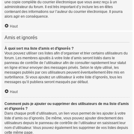
une copie complète du courrier électronique que vous avez reçu à un
administrateur du forum. Il est très important d’y inclure les en-têtes
contenant des informations sur l’auteur du courrier électronique. Il pourra
alors agir en conséquence.
Haut
Amis et ignorés
À quoi sert ma liste d’amis et d’ignorés ?
Vous pouvez utiliser ces listes afin d’organiser et trier certains utilisateurs du
forum. Les membres ajoutés à votre liste d’amis seront listés dans le
panneau de contrôle de l’utilisateur afin de consulter rapidement leur statut
en ligne et leur envoyer des messages privés. Selon le style utilisé, les
messages publiés par ces utilisateurs peuvent éventuellement être mis en
surbrillance. Si vous ajoutez un utilisateur à votre liste d’ignorés, tous les
messages qu’il publiera seront masqués par défaut.
Haut
Comment puis-je ajouter ou supprimer des utilisateurs de ma liste d’amis
et d’ignorés ?
Dans chaque profil d’utilisateurs, un lien vous permet de les ajouter à votre
liste d’amis ou d’ignorés. De même, vous pouvez ajouter directement des
utilisateurs depuis le panneau de contrôle de l’utilisateur en saisissant leur
nom d’utilisateur. Vous pouvez également les supprimer de vos listes depuis
cette même page.