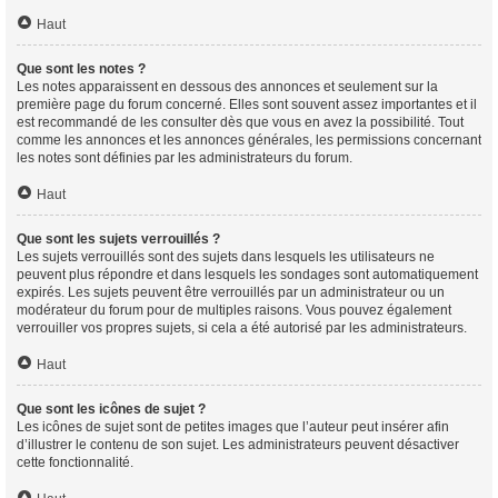
Haut
Que sont les notes ?
Les notes apparaissent en dessous des annonces et seulement sur la
première page du forum concerné. Elles sont souvent assez importantes et il
est recommandé de les consulter dès que vous en avez la possibilité. Tout
comme les annonces et les annonces générales, les permissions concernant
les notes sont définies par les administrateurs du forum.
Haut
Que sont les sujets verrouillés ?
Les sujets verrouillés sont des sujets dans lesquels les utilisateurs ne
peuvent plus répondre et dans lesquels les sondages sont automatiquement
expirés. Les sujets peuvent être verrouillés par un administrateur ou un
modérateur du forum pour de multiples raisons. Vous pouvez également
verrouiller vos propres sujets, si cela a été autorisé par les administrateurs.
Haut
Que sont les icônes de sujet ?
Les icônes de sujet sont de petites images que l’auteur peut insérer afin
d’illustrer le contenu de son sujet. Les administrateurs peuvent désactiver
cette fonctionnalité.