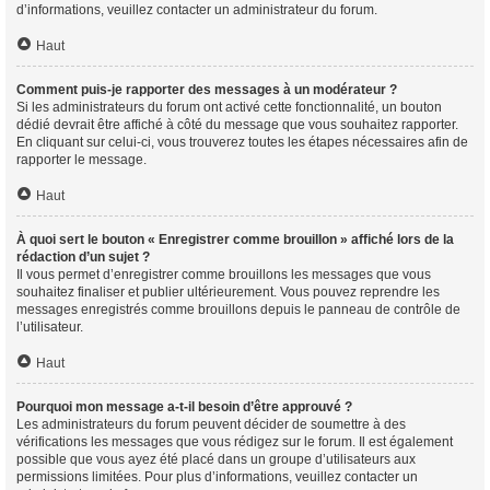
d’informations, veuillez contacter un administrateur du forum.
Haut
Comment puis-je rapporter des messages à un modérateur ?
Si les administrateurs du forum ont activé cette fonctionnalité, un bouton
dédié devrait être affiché à côté du message que vous souhaitez rapporter.
En cliquant sur celui-ci, vous trouverez toutes les étapes nécessaires afin de
rapporter le message.
Haut
À quoi sert le bouton « Enregistrer comme brouillon » affiché lors de la
rédaction d’un sujet ?
Il vous permet d’enregistrer comme brouillons les messages que vous
souhaitez finaliser et publier ultérieurement. Vous pouvez reprendre les
messages enregistrés comme brouillons depuis le panneau de contrôle de
l’utilisateur.
Haut
Pourquoi mon message a-t-il besoin d’être approuvé ?
Les administrateurs du forum peuvent décider de soumettre à des
vérifications les messages que vous rédigez sur le forum. Il est également
possible que vous ayez été placé dans un groupe d’utilisateurs aux
permissions limitées. Pour plus d’informations, veuillez contacter un