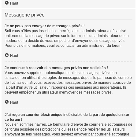
Haut
Messagerie privée
Je ne peux pas envoyer de messages privés !
Soit vous n’êtes pas inscrit et connecté, soit un administrateur a désactivé
entièrement la messagerie privée sur le forum, soit un administrateur ou un
modérateur a décidé de vous empêcher d’envoyer des messages privés.
Pour plus d’informations, veuillez contacter un administrateur du forum.
Haut
Je continue à recevoir des messages privés non sollicités !
Vous pouvez supprimer automatiquement les messages privés d’un
utilisateur en utilisant les règles de messages depuis le panneau de contrôle
de l’utilisateur. Si vous recevez des messages privés de manière abusive de
la part d’un autre utilisateur, rapportez ces messages aux modérateurs. Ils
peuvent empêcher un utilisateur d’envoyer des messages privés.
Haut
J’ai reçu un courrier électronique indésirable de la part de quelqu’un sur
ce forum !
Nous en sommes navrés. Le formulaire d’envoi de courriers électroniques de
ce forum possède des protections qui essaient de repérer les utilisateurs
envoyant de tels messages. Vous devriez envoyer par courrier électronique