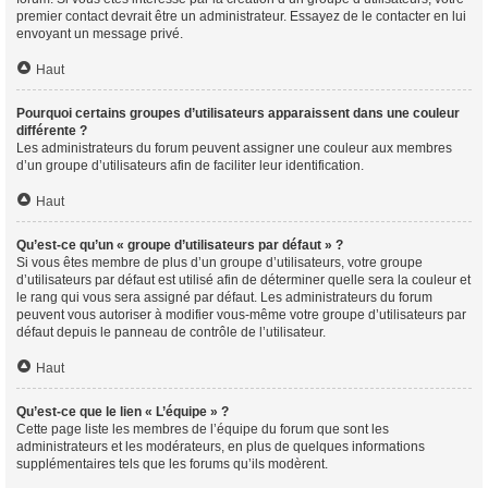
premier contact devrait être un administrateur. Essayez de le contacter en lui
envoyant un message privé.
Haut
Pourquoi certains groupes d’utilisateurs apparaissent dans une couleur
différente ?
Les administrateurs du forum peuvent assigner une couleur aux membres
d’un groupe d’utilisateurs afin de faciliter leur identification.
Haut
Qu’est-ce qu’un « groupe d’utilisateurs par défaut » ?
Si vous êtes membre de plus d’un groupe d’utilisateurs, votre groupe
d’utilisateurs par défaut est utilisé afin de déterminer quelle sera la couleur et
le rang qui vous sera assigné par défaut. Les administrateurs du forum
peuvent vous autoriser à modifier vous-même votre groupe d’utilisateurs par
défaut depuis le panneau de contrôle de l’utilisateur.
Haut
Qu’est-ce que le lien « L’équipe » ?
Cette page liste les membres de l’équipe du forum que sont les
administrateurs et les modérateurs, en plus de quelques informations
supplémentaires tels que les forums qu’ils modèrent.