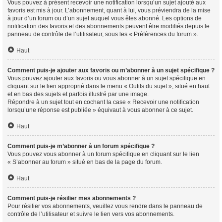
Vous pouvez à présent recevoir une notification lorsqu’un sujet ajouté aux
favoris est mis à jour. L’abonnement, quant à lui, vous préviendra de la mise
à jour d’un forum ou d’un sujet auquel vous êtes abonné. Les options de
notification des favoris et des abonnements peuvent être modifiés depuis le
panneau de contrôle de l’utilisateur, sous les « Préférences du forum ».
Haut
Comment puis-je ajouter aux favoris ou m’abonner à un sujet spécifique ?
Vous pouvez ajouter aux favoris ou vous abonner à un sujet spécifique en
cliquant sur le lien approprié dans le menu « Outils du sujet », situé en haut
et en bas des sujets et parfois illustré par une image.
Répondre à un sujet tout en cochant la case « Recevoir une notification
lorsqu’une réponse est publiée » équivaut à vous abonner à ce sujet.
Haut
Comment puis-je m’abonner à un forum spécifique ?
Vous pouvez vous abonner à un forum spécifique en cliquant sur le lien
« S’abonner au forum » situé en bas de la page du forum.
Haut
Comment puis-je résilier mes abonnements ?
Pour résilier vos abonnements, veuillez vous rendre dans le panneau de
contrôle de l’utilisateur et suivre le lien vers vos abonnements.