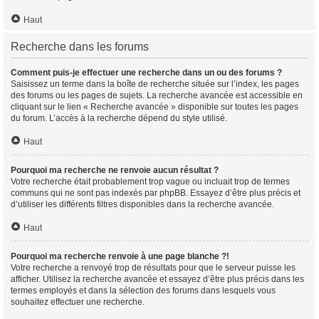
Haut
Recherche dans les forums
Comment puis-je effectuer une recherche dans un ou des forums ?
Saisissez un terme dans la boîte de recherche située sur l’index, les pages
des forums ou les pages de sujets. La recherche avancée est accessible en
cliquant sur le lien « Recherche avancée » disponible sur toutes les pages
du forum. L’accès à la recherche dépend du style utilisé.
Haut
Pourquoi ma recherche ne renvoie aucun résultat ?
Votre recherche était probablement trop vague ou incluait trop de termes
communs qui ne sont pas indexés par phpBB. Essayez d’être plus précis et
d’utiliser les différents filtres disponibles dans la recherche avancée.
Haut
Pourquoi ma recherche renvoie à une page blanche ?!
Votre recherche a renvoyé trop de résultats pour que le serveur puisse les
afficher. Utilisez la recherche avancée et essayez d’être plus précis dans les
termes employés et dans la sélection des forums dans lesquels vous
souhaitez effectuer une recherche.