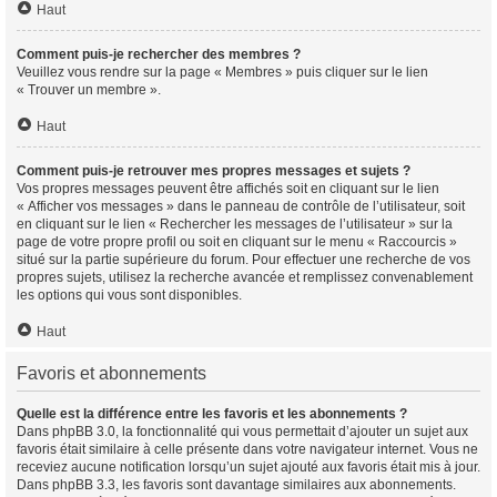
Haut
Comment puis-je rechercher des membres ?
Veuillez vous rendre sur la page « Membres » puis cliquer sur le lien
« Trouver un membre ».
Haut
Comment puis-je retrouver mes propres messages et sujets ?
Vos propres messages peuvent être affichés soit en cliquant sur le lien
« Afficher vos messages » dans le panneau de contrôle de l’utilisateur, soit
en cliquant sur le lien « Rechercher les messages de l’utilisateur » sur la
page de votre propre profil ou soit en cliquant sur le menu « Raccourcis »
situé sur la partie supérieure du forum. Pour effectuer une recherche de vos
propres sujets, utilisez la recherche avancée et remplissez convenablement
les options qui vous sont disponibles.
Haut
Favoris et abonnements
Quelle est la différence entre les favoris et les abonnements ?
Dans phpBB 3.0, la fonctionnalité qui vous permettait d’ajouter un sujet aux
favoris était similaire à celle présente dans votre navigateur internet. Vous ne
receviez aucune notification lorsqu’un sujet ajouté aux favoris était mis à jour.
Dans phpBB 3.3, les favoris sont davantage similaires aux abonnements.