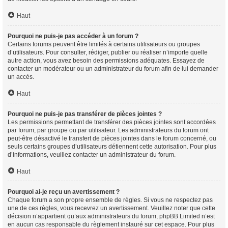
Haut
Pourquoi ne puis-je pas accéder à un forum ?
Certains forums peuvent être limités à certains utilisateurs ou groupes
d’utilisateurs. Pour consulter, rédiger, publier ou réaliser n’importe quelle
autre action, vous avez besoin des permissions adéquates. Essayez de
contacter un modérateur ou un administrateur du forum afin de lui demander
un accès.
Haut
Pourquoi ne puis-je pas transférer de pièces jointes ?
Les permissions permettant de transférer des pièces jointes sont accordées
par forum, par groupe ou par utilisateur. Les administrateurs du forum ont
peut-être désactivé le transfert de pièces jointes dans le forum concerné, ou
seuls certains groupes d’utilisateurs détiennent cette autorisation. Pour plus
d’informations, veuillez contacter un administrateur du forum.
Haut
Pourquoi ai-je reçu un avertissement ?
Chaque forum a son propre ensemble de règles. Si vous ne respectez pas
une de ces règles, vous recevrez un avertissement. Veuillez noter que cette
décision n’appartient qu’aux administrateurs du forum, phpBB Limited n’est
en aucun cas responsable du règlement instauré sur cet espace. Pour plus