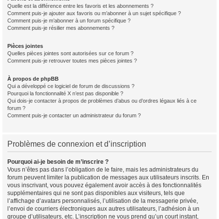
Quelle est la différence entre les favoris et les abonnements ?
Comment puis-je ajouter aux favoris ou m’abonner à un sujet spécifique ?
Comment puis-je m’abonner à un forum spécifique ?
Comment puis-je résilier mes abonnements ?
Pièces jointes
Quelles pièces jointes sont autorisées sur ce forum ?
Comment puis-je retrouver toutes mes pièces jointes ?
À propos de phpBB
Qui a développé ce logiciel de forum de discussions ?
Pourquoi la fonctionnalité X n’est pas disponible ?
Qui dois-je contacter à propos de problèmes d’abus ou d’ordres légaux liés à ce
forum ?
Comment puis-je contacter un administrateur du forum ?
Problèmes de connexion et d’inscription
Pourquoi ai-je besoin de m’inscrire ?
Vous n’êtes pas dans l’obligation de le faire, mais les administrateurs du
forum peuvent limiter la publication de messages aux utilisateurs inscrits. En
vous inscrivant, vous pouvez également avoir accès à des fonctionnalités
supplémentaires qui ne sont pas disponibles aux visiteurs, tels que
l’affichage d’avatars personnalisés, l’utilisation de la messagerie privée,
l’envoi de courriers électroniques aux autres utilisateurs, l’adhésion à un
groupe d’utilisateurs, etc. L’inscription ne vous prend qu’un court instant,