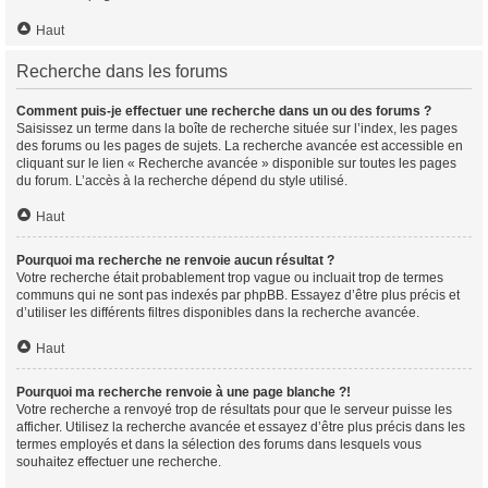
Haut
Recherche dans les forums
Comment puis-je effectuer une recherche dans un ou des forums ?
Saisissez un terme dans la boîte de recherche située sur l’index, les pages
des forums ou les pages de sujets. La recherche avancée est accessible en
cliquant sur le lien « Recherche avancée » disponible sur toutes les pages
du forum. L’accès à la recherche dépend du style utilisé.
Haut
Pourquoi ma recherche ne renvoie aucun résultat ?
Votre recherche était probablement trop vague ou incluait trop de termes
communs qui ne sont pas indexés par phpBB. Essayez d’être plus précis et
d’utiliser les différents filtres disponibles dans la recherche avancée.
Haut
Pourquoi ma recherche renvoie à une page blanche ?!
Votre recherche a renvoyé trop de résultats pour que le serveur puisse les
afficher. Utilisez la recherche avancée et essayez d’être plus précis dans les
termes employés et dans la sélection des forums dans lesquels vous
souhaitez effectuer une recherche.