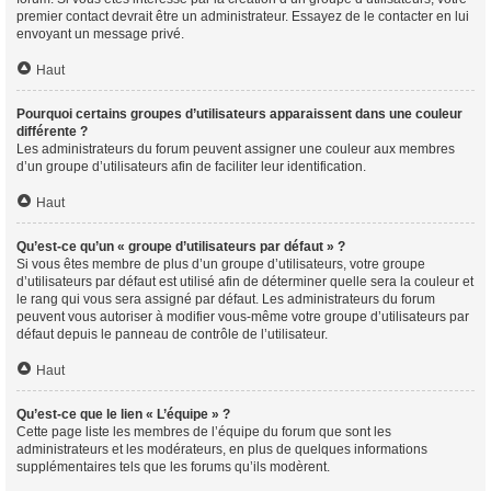
premier contact devrait être un administrateur. Essayez de le contacter en lui
envoyant un message privé.
Haut
Pourquoi certains groupes d’utilisateurs apparaissent dans une couleur
différente ?
Les administrateurs du forum peuvent assigner une couleur aux membres
d’un groupe d’utilisateurs afin de faciliter leur identification.
Haut
Qu’est-ce qu’un « groupe d’utilisateurs par défaut » ?
Si vous êtes membre de plus d’un groupe d’utilisateurs, votre groupe
d’utilisateurs par défaut est utilisé afin de déterminer quelle sera la couleur et
le rang qui vous sera assigné par défaut. Les administrateurs du forum
peuvent vous autoriser à modifier vous-même votre groupe d’utilisateurs par
défaut depuis le panneau de contrôle de l’utilisateur.
Haut
Qu’est-ce que le lien « L’équipe » ?
Cette page liste les membres de l’équipe du forum que sont les
administrateurs et les modérateurs, en plus de quelques informations
supplémentaires tels que les forums qu’ils modèrent.