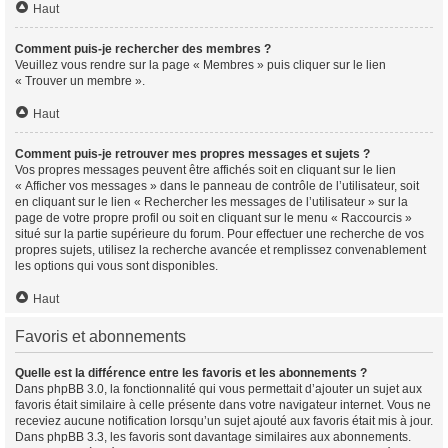
Haut
Comment puis-je rechercher des membres ?
Veuillez vous rendre sur la page « Membres » puis cliquer sur le lien
« Trouver un membre ».
Haut
Comment puis-je retrouver mes propres messages et sujets ?
Vos propres messages peuvent être affichés soit en cliquant sur le lien
« Afficher vos messages » dans le panneau de contrôle de l’utilisateur, soit
en cliquant sur le lien « Rechercher les messages de l’utilisateur » sur la
page de votre propre profil ou soit en cliquant sur le menu « Raccourcis »
situé sur la partie supérieure du forum. Pour effectuer une recherche de vos
propres sujets, utilisez la recherche avancée et remplissez convenablement
les options qui vous sont disponibles.
Haut
Favoris et abonnements
Quelle est la différence entre les favoris et les abonnements ?
Dans phpBB 3.0, la fonctionnalité qui vous permettait d’ajouter un sujet aux
favoris était similaire à celle présente dans votre navigateur internet. Vous ne
receviez aucune notification lorsqu’un sujet ajouté aux favoris était mis à jour.
Dans phpBB 3.3, les favoris sont davantage similaires aux abonnements.