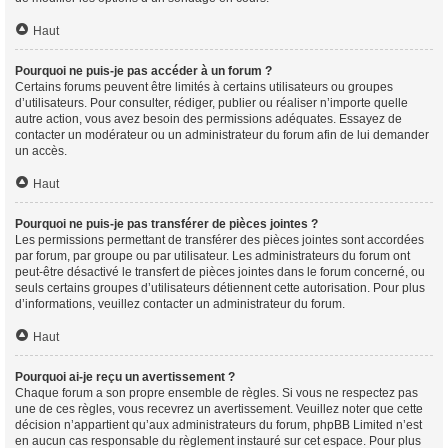
Haut
Pourquoi ne puis-je pas accéder à un forum ?
Certains forums peuvent être limités à certains utilisateurs ou groupes
d’utilisateurs. Pour consulter, rédiger, publier ou réaliser n’importe quelle
autre action, vous avez besoin des permissions adéquates. Essayez de
contacter un modérateur ou un administrateur du forum afin de lui demander
un accès.
Haut
Pourquoi ne puis-je pas transférer de pièces jointes ?
Les permissions permettant de transférer des pièces jointes sont accordées
par forum, par groupe ou par utilisateur. Les administrateurs du forum ont
peut-être désactivé le transfert de pièces jointes dans le forum concerné, ou
seuls certains groupes d’utilisateurs détiennent cette autorisation. Pour plus
d’informations, veuillez contacter un administrateur du forum.
Haut
Pourquoi ai-je reçu un avertissement ?
Chaque forum a son propre ensemble de règles. Si vous ne respectez pas
une de ces règles, vous recevrez un avertissement. Veuillez noter que cette
décision n’appartient qu’aux administrateurs du forum, phpBB Limited n’est
en aucun cas responsable du règlement instauré sur cet espace. Pour plus