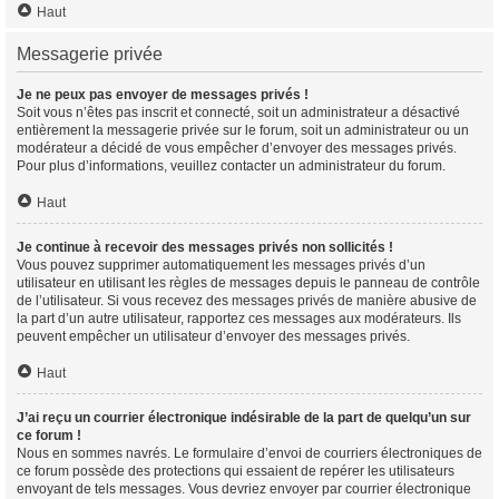
Haut
Messagerie privée
Je ne peux pas envoyer de messages privés !
Soit vous n’êtes pas inscrit et connecté, soit un administrateur a désactivé
entièrement la messagerie privée sur le forum, soit un administrateur ou un
modérateur a décidé de vous empêcher d’envoyer des messages privés.
Pour plus d’informations, veuillez contacter un administrateur du forum.
Haut
Je continue à recevoir des messages privés non sollicités !
Vous pouvez supprimer automatiquement les messages privés d’un
utilisateur en utilisant les règles de messages depuis le panneau de contrôle
de l’utilisateur. Si vous recevez des messages privés de manière abusive de
la part d’un autre utilisateur, rapportez ces messages aux modérateurs. Ils
peuvent empêcher un utilisateur d’envoyer des messages privés.
Haut
J’ai reçu un courrier électronique indésirable de la part de quelqu’un sur
ce forum !
Nous en sommes navrés. Le formulaire d’envoi de courriers électroniques de
ce forum possède des protections qui essaient de repérer les utilisateurs
envoyant de tels messages. Vous devriez envoyer par courrier électronique