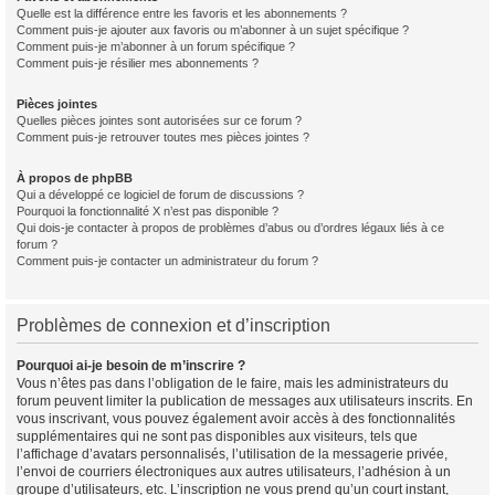
Quelle est la différence entre les favoris et les abonnements ?
Comment puis-je ajouter aux favoris ou m’abonner à un sujet spécifique ?
Comment puis-je m’abonner à un forum spécifique ?
Comment puis-je résilier mes abonnements ?
Pièces jointes
Quelles pièces jointes sont autorisées sur ce forum ?
Comment puis-je retrouver toutes mes pièces jointes ?
À propos de phpBB
Qui a développé ce logiciel de forum de discussions ?
Pourquoi la fonctionnalité X n’est pas disponible ?
Qui dois-je contacter à propos de problèmes d’abus ou d’ordres légaux liés à ce
forum ?
Comment puis-je contacter un administrateur du forum ?
Problèmes de connexion et d’inscription
Pourquoi ai-je besoin de m’inscrire ?
Vous n’êtes pas dans l’obligation de le faire, mais les administrateurs du
forum peuvent limiter la publication de messages aux utilisateurs inscrits. En
vous inscrivant, vous pouvez également avoir accès à des fonctionnalités
supplémentaires qui ne sont pas disponibles aux visiteurs, tels que
l’affichage d’avatars personnalisés, l’utilisation de la messagerie privée,
l’envoi de courriers électroniques aux autres utilisateurs, l’adhésion à un
groupe d’utilisateurs, etc. L’inscription ne vous prend qu’un court instant,