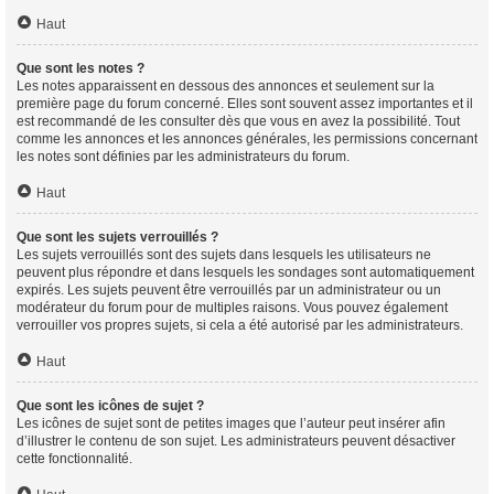
Haut
Que sont les notes ?
Les notes apparaissent en dessous des annonces et seulement sur la
première page du forum concerné. Elles sont souvent assez importantes et il
est recommandé de les consulter dès que vous en avez la possibilité. Tout
comme les annonces et les annonces générales, les permissions concernant
les notes sont définies par les administrateurs du forum.
Haut
Que sont les sujets verrouillés ?
Les sujets verrouillés sont des sujets dans lesquels les utilisateurs ne
peuvent plus répondre et dans lesquels les sondages sont automatiquement
expirés. Les sujets peuvent être verrouillés par un administrateur ou un
modérateur du forum pour de multiples raisons. Vous pouvez également
verrouiller vos propres sujets, si cela a été autorisé par les administrateurs.
Haut
Que sont les icônes de sujet ?
Les icônes de sujet sont de petites images que l’auteur peut insérer afin
d’illustrer le contenu de son sujet. Les administrateurs peuvent désactiver
cette fonctionnalité.