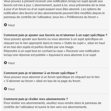
Vous pouvez à présent recevoir une notification lorsqu’un sujet ajouté aux
favoris est mis à jour. L’abonnement, quant à lui, vous préviendra de la mise
à jour d’un forum ou d’un sujet auquel vous êtes abonné. Les options de
notification des favoris et des abonnements peuvent être modifiés depuis le
panneau de contrôle de l’utilisateur, sous les « Préférences du forum ».
Haut
Comment puis-je ajouter aux favoris ou m’abonner à un sujet spécifique ?
Vous pouvez ajouter aux favoris ou vous abonner à un sujet spécifique en
cliquant sur le lien approprié dans le menu « Outils du sujet », situé en haut
et en bas des sujets et parfois illustré par une image.
Répondre à un sujet tout en cochant la case « Recevoir une notification
lorsqu’une réponse est publiée » équivaut à vous abonner à ce sujet.
Haut
Comment puis-je m’abonner à un forum spécifique ?
Vous pouvez vous abonner à un forum spécifique en cliquant sur le lien
« S’abonner au forum » situé en bas de la page du forum.
Haut
Comment puis-je résilier mes abonnements ?
Pour résilier vos abonnements, veuillez vous rendre dans le panneau de
contrôle de l’utilisateur et suivre le lien vers vos abonnements.