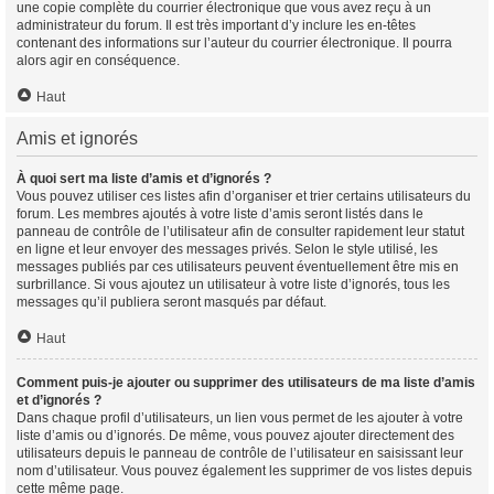
une copie complète du courrier électronique que vous avez reçu à un
administrateur du forum. Il est très important d’y inclure les en-têtes
contenant des informations sur l’auteur du courrier électronique. Il pourra
alors agir en conséquence.
Haut
Amis et ignorés
À quoi sert ma liste d’amis et d’ignorés ?
Vous pouvez utiliser ces listes afin d’organiser et trier certains utilisateurs du
forum. Les membres ajoutés à votre liste d’amis seront listés dans le
panneau de contrôle de l’utilisateur afin de consulter rapidement leur statut
en ligne et leur envoyer des messages privés. Selon le style utilisé, les
messages publiés par ces utilisateurs peuvent éventuellement être mis en
surbrillance. Si vous ajoutez un utilisateur à votre liste d’ignorés, tous les
messages qu’il publiera seront masqués par défaut.
Haut
Comment puis-je ajouter ou supprimer des utilisateurs de ma liste d’amis
et d’ignorés ?
Dans chaque profil d’utilisateurs, un lien vous permet de les ajouter à votre
liste d’amis ou d’ignorés. De même, vous pouvez ajouter directement des
utilisateurs depuis le panneau de contrôle de l’utilisateur en saisissant leur
nom d’utilisateur. Vous pouvez également les supprimer de vos listes depuis
cette même page.