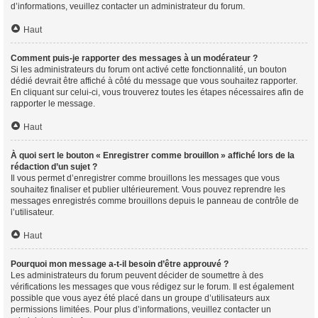
d’informations, veuillez contacter un administrateur du forum.
Haut
Comment puis-je rapporter des messages à un modérateur ?
Si les administrateurs du forum ont activé cette fonctionnalité, un bouton
dédié devrait être affiché à côté du message que vous souhaitez rapporter.
En cliquant sur celui-ci, vous trouverez toutes les étapes nécessaires afin de
rapporter le message.
Haut
À quoi sert le bouton « Enregistrer comme brouillon » affiché lors de la
rédaction d’un sujet ?
Il vous permet d’enregistrer comme brouillons les messages que vous
souhaitez finaliser et publier ultérieurement. Vous pouvez reprendre les
messages enregistrés comme brouillons depuis le panneau de contrôle de
l’utilisateur.
Haut
Pourquoi mon message a-t-il besoin d’être approuvé ?
Les administrateurs du forum peuvent décider de soumettre à des
vérifications les messages que vous rédigez sur le forum. Il est également
possible que vous ayez été placé dans un groupe d’utilisateurs aux
permissions limitées. Pour plus d’informations, veuillez contacter un