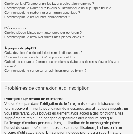
Quelle est la différence entre les favoris et les abonnements ?
Comment puis-je ajouter aux favoris ou m’abonner à un sujet spécifique ?
Comment puis-je m’abonner à un forum spécifique ?
Comment puis-je résilier mes abonnements ?
Pièces jointes
Quelles pièces jointes sont autorisées sur ce forum ?
Comment puis-je retrouver toutes mes pièces jointes ?
À propos de phpBB
Qui a développé ce logiciel de forum de discussions ?
Pourquoi la fonctionnalité X n’est pas disponible ?
Qui dois-je contacter à propos de problèmes d’abus ou d’ordres légaux liés à ce
forum ?
Comment puis-je contacter un administrateur du forum ?
Problèmes de connexion et d’inscription
Pourquoi ai-je besoin de m’inscrire ?
Vous n’êtes pas dans l’obligation de le faire, mais les administrateurs du
forum peuvent limiter la publication de messages aux utilisateurs inscrits. En
vous inscrivant, vous pouvez également avoir accès à des fonctionnalités
supplémentaires qui ne sont pas disponibles aux visiteurs, tels que
l’affichage d’avatars personnalisés, l’utilisation de la messagerie privée,
l’envoi de courriers électroniques aux autres utilisateurs, l’adhésion à un
groupe d’utilisateurs, etc. L’inscription ne vous prend qu’un court instant,