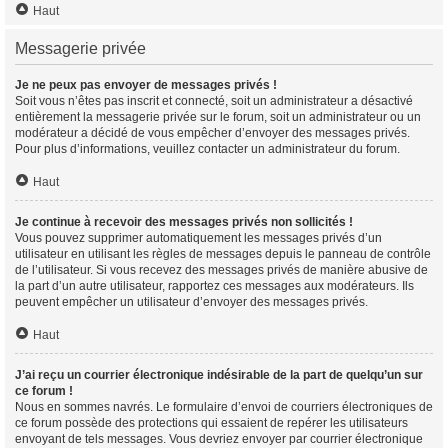
Haut
Messagerie privée
Je ne peux pas envoyer de messages privés !
Soit vous n’êtes pas inscrit et connecté, soit un administrateur a désactivé
entièrement la messagerie privée sur le forum, soit un administrateur ou un
modérateur a décidé de vous empêcher d’envoyer des messages privés.
Pour plus d’informations, veuillez contacter un administrateur du forum.
Haut
Je continue à recevoir des messages privés non sollicités !
Vous pouvez supprimer automatiquement les messages privés d’un
utilisateur en utilisant les règles de messages depuis le panneau de contrôle
de l’utilisateur. Si vous recevez des messages privés de manière abusive de
la part d’un autre utilisateur, rapportez ces messages aux modérateurs. Ils
peuvent empêcher un utilisateur d’envoyer des messages privés.
Haut
J’ai reçu un courrier électronique indésirable de la part de quelqu’un sur
ce forum !
Nous en sommes navrés. Le formulaire d’envoi de courriers électroniques de
ce forum possède des protections qui essaient de repérer les utilisateurs
envoyant de tels messages. Vous devriez envoyer par courrier électronique