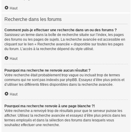
Haut
Recherche dans les forums
Comment puis-je effectuer une recherche dans un ou des forums ?
Saisissez un terme dans la boîte de recherche située sur l’index, les pages
des forums ou les pages de sujets. La recherche avancée est accessible en
cliquant sur le lien « Recherche avancée » disponible sur toutes les pages
du forum. L’accès à la recherche dépend du style utilisé.
Haut
Pourquoi ma recherche ne renvoie aucun résultat ?
Votre recherche était probablement trop vague ou incluait trop de termes
communs qui ne sont pas indexés par phpBB. Essayez d’être plus précis et
d’utiliser les différents filtres disponibles dans la recherche avancée.
Haut
Pourquoi ma recherche renvoie à une page blanche ?!
Votre recherche a renvoyé trop de résultats pour que le serveur puisse les
afficher. Utilisez la recherche avancée et essayez d’être plus précis dans les
termes employés et dans la sélection des forums dans lesquels vous
souhaitez effectuer une recherche.