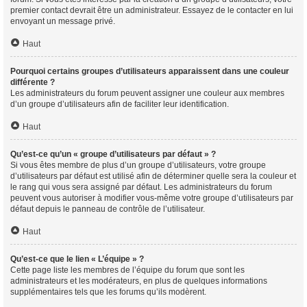
premier contact devrait être un administrateur. Essayez de le contacter en lui
envoyant un message privé.
Haut
Pourquoi certains groupes d’utilisateurs apparaissent dans une couleur
différente ?
Les administrateurs du forum peuvent assigner une couleur aux membres
d’un groupe d’utilisateurs afin de faciliter leur identification.
Haut
Qu’est-ce qu’un « groupe d’utilisateurs par défaut » ?
Si vous êtes membre de plus d’un groupe d’utilisateurs, votre groupe
d’utilisateurs par défaut est utilisé afin de déterminer quelle sera la couleur et
le rang qui vous sera assigné par défaut. Les administrateurs du forum
peuvent vous autoriser à modifier vous-même votre groupe d’utilisateurs par
défaut depuis le panneau de contrôle de l’utilisateur.
Haut
Qu’est-ce que le lien « L’équipe » ?
Cette page liste les membres de l’équipe du forum que sont les
administrateurs et les modérateurs, en plus de quelques informations
supplémentaires tels que les forums qu’ils modèrent.