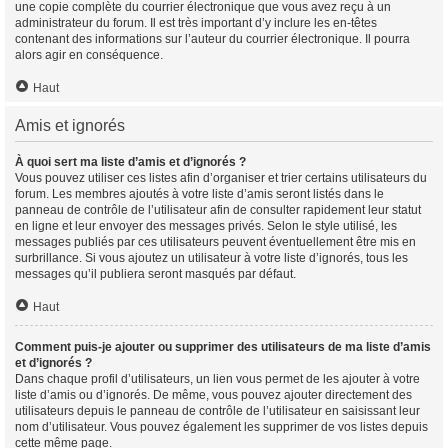
une copie complète du courrier électronique que vous avez reçu à un
administrateur du forum. Il est très important d’y inclure les en-têtes
contenant des informations sur l’auteur du courrier électronique. Il pourra
alors agir en conséquence.
Haut
Amis et ignorés
À quoi sert ma liste d’amis et d’ignorés ?
Vous pouvez utiliser ces listes afin d’organiser et trier certains utilisateurs du
forum. Les membres ajoutés à votre liste d’amis seront listés dans le
panneau de contrôle de l’utilisateur afin de consulter rapidement leur statut
en ligne et leur envoyer des messages privés. Selon le style utilisé, les
messages publiés par ces utilisateurs peuvent éventuellement être mis en
surbrillance. Si vous ajoutez un utilisateur à votre liste d’ignorés, tous les
messages qu’il publiera seront masqués par défaut.
Haut
Comment puis-je ajouter ou supprimer des utilisateurs de ma liste d’amis
et d’ignorés ?
Dans chaque profil d’utilisateurs, un lien vous permet de les ajouter à votre
liste d’amis ou d’ignorés. De même, vous pouvez ajouter directement des
utilisateurs depuis le panneau de contrôle de l’utilisateur en saisissant leur
nom d’utilisateur. Vous pouvez également les supprimer de vos listes depuis
cette même page.