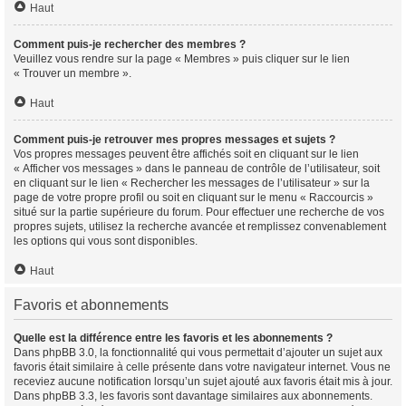
Haut
Comment puis-je rechercher des membres ?
Veuillez vous rendre sur la page « Membres » puis cliquer sur le lien
« Trouver un membre ».
Haut
Comment puis-je retrouver mes propres messages et sujets ?
Vos propres messages peuvent être affichés soit en cliquant sur le lien
« Afficher vos messages » dans le panneau de contrôle de l’utilisateur, soit
en cliquant sur le lien « Rechercher les messages de l’utilisateur » sur la
page de votre propre profil ou soit en cliquant sur le menu « Raccourcis »
situé sur la partie supérieure du forum. Pour effectuer une recherche de vos
propres sujets, utilisez la recherche avancée et remplissez convenablement
les options qui vous sont disponibles.
Haut
Favoris et abonnements
Quelle est la différence entre les favoris et les abonnements ?
Dans phpBB 3.0, la fonctionnalité qui vous permettait d’ajouter un sujet aux
favoris était similaire à celle présente dans votre navigateur internet. Vous ne
receviez aucune notification lorsqu’un sujet ajouté aux favoris était mis à jour.
Dans phpBB 3.3, les favoris sont davantage similaires aux abonnements.