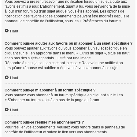
Vous pouvez à présent recevoir une notification lorsqu’un sujet ajouté aux
favoris est mis à jour. L’abonnement, quant à lui, vous préviendra de la mise
à jour d’un forum ou d’un sujet auquel vous êtes abonné. Les options de
notification des favoris et des abonnements peuvent être modifiés depuis le
panneau de contrôle de l’utilisateur, sous les « Préférences du forum ».
Haut
Comment puis-je ajouter aux favoris ou m’abonner à un sujet spécifique ?
Vous pouvez ajouter aux favoris ou vous abonner à un sujet spécifique en
cliquant sur le lien approprié dans le menu « Outils du sujet », situé en haut
et en bas des sujets et parfois illustré par une image.
Répondre à un sujet tout en cochant la case « Recevoir une notification
lorsqu’une réponse est publiée » équivaut à vous abonner à ce sujet.
Haut
Comment puis-je m’abonner à un forum spécifique ?
Vous pouvez vous abonner à un forum spécifique en cliquant sur le lien
« S’abonner au forum » situé en bas de la page du forum.
Haut
Comment puis-je résilier mes abonnements ?
Pour résilier vos abonnements, veuillez vous rendre dans le panneau de
contrôle de l’utilisateur et suivre le lien vers vos abonnements.