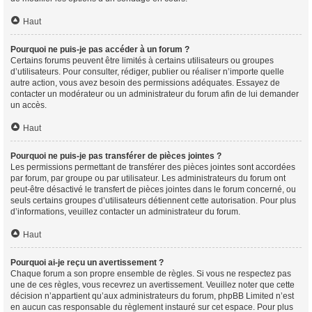
Haut
Pourquoi ne puis-je pas accéder à un forum ?
Certains forums peuvent être limités à certains utilisateurs ou groupes
d’utilisateurs. Pour consulter, rédiger, publier ou réaliser n’importe quelle
autre action, vous avez besoin des permissions adéquates. Essayez de
contacter un modérateur ou un administrateur du forum afin de lui demander
un accès.
Haut
Pourquoi ne puis-je pas transférer de pièces jointes ?
Les permissions permettant de transférer des pièces jointes sont accordées
par forum, par groupe ou par utilisateur. Les administrateurs du forum ont
peut-être désactivé le transfert de pièces jointes dans le forum concerné, ou
seuls certains groupes d’utilisateurs détiennent cette autorisation. Pour plus
d’informations, veuillez contacter un administrateur du forum.
Haut
Pourquoi ai-je reçu un avertissement ?
Chaque forum a son propre ensemble de règles. Si vous ne respectez pas
une de ces règles, vous recevrez un avertissement. Veuillez noter que cette
décision n’appartient qu’aux administrateurs du forum, phpBB Limited n’est
en aucun cas responsable du règlement instauré sur cet espace. Pour plus