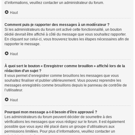
d’informations, veuillez contacter un administrateur du forum.
Haut
Comment puis-je rapporter des messages à un modérateur ?
Si les administrateurs du forum ont activé cette fonctionnalité, un bouton
dédié devrait être affiché à côté du message que vous souhaitez rapporter.
En cliquant sur celui-ci, vous trouverez toutes les étapes nécessaires afin de
rapporter le message.
Haut
À quoi sert le bouton « Enregistrer comme brouillon » affiché lors de la
rédaction d’un sujet ?
Il vous permet d’enregistrer comme brouillons les messages que vous
souhaitez finaliser et publier ultérieurement. Vous pouvez reprendre les
messages enregistrés comme brouillons depuis le panneau de contrôle de
l’utilisateur.
Haut
Pourquoi mon message a-t-il besoin d’être approuvé ?
Les administrateurs du forum peuvent décider de soumettre à des
vérifications les messages que vous rédigez sur le forum. Il est également
possible que vous ayez été placé dans un groupe d’utilisateurs aux
permissions limitées. Pour plus d’informations, veuillez contacter un