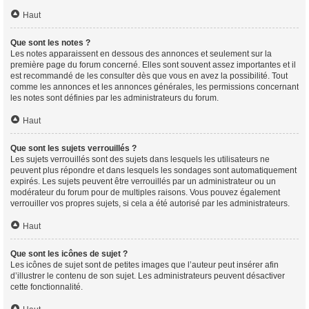
Haut
Que sont les notes ?
Les notes apparaissent en dessous des annonces et seulement sur la
première page du forum concerné. Elles sont souvent assez importantes et il
est recommandé de les consulter dès que vous en avez la possibilité. Tout
comme les annonces et les annonces générales, les permissions concernant
les notes sont définies par les administrateurs du forum.
Haut
Que sont les sujets verrouillés ?
Les sujets verrouillés sont des sujets dans lesquels les utilisateurs ne
peuvent plus répondre et dans lesquels les sondages sont automatiquement
expirés. Les sujets peuvent être verrouillés par un administrateur ou un
modérateur du forum pour de multiples raisons. Vous pouvez également
verrouiller vos propres sujets, si cela a été autorisé par les administrateurs.
Haut
Que sont les icônes de sujet ?
Les icônes de sujet sont de petites images que l’auteur peut insérer afin
d’illustrer le contenu de son sujet. Les administrateurs peuvent désactiver
cette fonctionnalité.