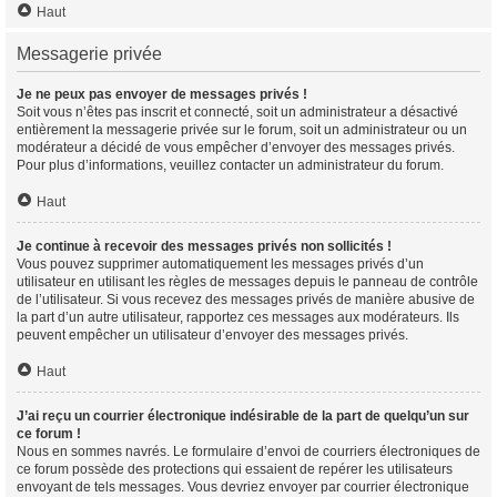
Haut
Messagerie privée
Je ne peux pas envoyer de messages privés !
Soit vous n’êtes pas inscrit et connecté, soit un administrateur a désactivé
entièrement la messagerie privée sur le forum, soit un administrateur ou un
modérateur a décidé de vous empêcher d’envoyer des messages privés.
Pour plus d’informations, veuillez contacter un administrateur du forum.
Haut
Je continue à recevoir des messages privés non sollicités !
Vous pouvez supprimer automatiquement les messages privés d’un
utilisateur en utilisant les règles de messages depuis le panneau de contrôle
de l’utilisateur. Si vous recevez des messages privés de manière abusive de
la part d’un autre utilisateur, rapportez ces messages aux modérateurs. Ils
peuvent empêcher un utilisateur d’envoyer des messages privés.
Haut
J’ai reçu un courrier électronique indésirable de la part de quelqu’un sur
ce forum !
Nous en sommes navrés. Le formulaire d’envoi de courriers électroniques de
ce forum possède des protections qui essaient de repérer les utilisateurs
envoyant de tels messages. Vous devriez envoyer par courrier électronique