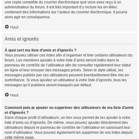
une copie complète du courrier électronique que vous avez reçu à un
administrateur du forum. Il est très important d’y inclure les en-têtes
contenant des informations sur l’auteur du courrier électronique. Il pourra
alors agir en conséquence.
Haut
Amis et ignorés
À quoi sert ma liste d’amis et d’ignorés ?
Vous pouvez utiliser ces listes afin d’organiser et trier certains utilisateurs du
forum. Les membres ajoutés à votre liste d’amis seront listés dans le
panneau de contrôle de l’utilisateur afin de consulter rapidement leur statut
en ligne et leur envoyer des messages privés. Selon le style utilisé, les
messages publiés par ces utilisateurs peuvent éventuellement être mis en
surbrillance. Si vous ajoutez un utilisateur à votre liste d’ignorés, tous les
messages qu’il publiera seront masqués par défaut.
Haut
Comment puis-je ajouter ou supprimer des utilisateurs de ma liste d’amis
et d’ignorés ?
Dans chaque profil d’utilisateurs, un lien vous permet de les ajouter à votre
liste d’amis ou d’ignorés. De même, vous pouvez ajouter directement des
utilisateurs depuis le panneau de contrôle de l’utilisateur en saisissant leur
nom d’utilisateur. Vous pouvez également les supprimer de vos listes depuis
cette même page.