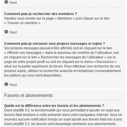
Haut
Comment puis-je rechercher des membres ?
Veuillez vous rendre sur la page « Membres » puis cliquer sur le lien
« Trouver un membre ».
Haut
Comment puis-je retrouver mes propres messages et sujets ?
Vos propres messages peuvent être affichés soit en cliquant sur le lien
« Afficher vos messages » dans le panneau de contrôle de l’utilisateur, soit
en cliquant sur le lien « Rechercher les messages de l’utilisateur » sur la
page de votre propre profil ou soit en cliquant sur le menu « Raccourcis »
situé sur la partie supérieure du forum. Pour effectuer une recherche de vos
propres sujets, utilisez la recherche avancée et remplissez convenablement
les options qui vous sont disponibles.
Haut
Favoris et abonnements
Quelle est la différence entre les favoris et les abonnements ?
Dans phpBB 3.0, la fonctionnalité qui vous permettait d’ajouter un sujet aux
favoris était similaire à celle présente dans votre navigateur internet. Vous ne
receviez aucune notification lorsqu’un sujet ajouté aux favoris était mis à jour.
Dans phpBB 3.3, les favoris sont davantage similaires aux abonnements.