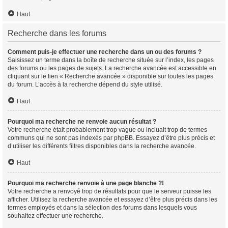
Haut
Recherche dans les forums
Comment puis-je effectuer une recherche dans un ou des forums ?
Saisissez un terme dans la boîte de recherche située sur l’index, les pages
des forums ou les pages de sujets. La recherche avancée est accessible en
cliquant sur le lien « Recherche avancée » disponible sur toutes les pages
du forum. L’accès à la recherche dépend du style utilisé.
Haut
Pourquoi ma recherche ne renvoie aucun résultat ?
Votre recherche était probablement trop vague ou incluait trop de termes
communs qui ne sont pas indexés par phpBB. Essayez d’être plus précis et
d’utiliser les différents filtres disponibles dans la recherche avancée.
Haut
Pourquoi ma recherche renvoie à une page blanche ?!
Votre recherche a renvoyé trop de résultats pour que le serveur puisse les
afficher. Utilisez la recherche avancée et essayez d’être plus précis dans les
termes employés et dans la sélection des forums dans lesquels vous
souhaitez effectuer une recherche.