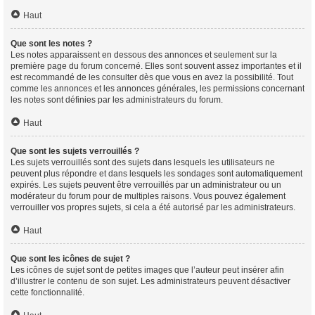
Haut
Que sont les notes ?
Les notes apparaissent en dessous des annonces et seulement sur la
première page du forum concerné. Elles sont souvent assez importantes et il
est recommandé de les consulter dès que vous en avez la possibilité. Tout
comme les annonces et les annonces générales, les permissions concernant
les notes sont définies par les administrateurs du forum.
Haut
Que sont les sujets verrouillés ?
Les sujets verrouillés sont des sujets dans lesquels les utilisateurs ne
peuvent plus répondre et dans lesquels les sondages sont automatiquement
expirés. Les sujets peuvent être verrouillés par un administrateur ou un
modérateur du forum pour de multiples raisons. Vous pouvez également
verrouiller vos propres sujets, si cela a été autorisé par les administrateurs.
Haut
Que sont les icônes de sujet ?
Les icônes de sujet sont de petites images que l’auteur peut insérer afin
d’illustrer le contenu de son sujet. Les administrateurs peuvent désactiver
cette fonctionnalité.