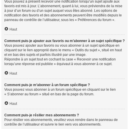
Vous pouvez à présent recevoir une notification lorsqu’un sujet ajouté aux
favoris est mis à jour. L’abonnement, quant à lui, vous préviendra de la mise
à jour d’un forum ou d’un sujet auquel vous êtes abonné. Les options de
notification des favoris et des abonnements peuvent être modifiés depuis le
panneau de contrôle de l’utilisateur, sous les « Préférences du forum ».
Haut
Comment puis-je ajouter aux favoris ou m’abonner à un sujet spécifique ?
Vous pouvez ajouter aux favoris ou vous abonner à un sujet spécifique en
cliquant sur le lien approprié dans le menu « Outils du sujet », situé en haut
et en bas des sujets et parfois illustré par une image.
Répondre à un sujet tout en cochant la case « Recevoir une notification
lorsqu’une réponse est publiée » équivaut à vous abonner à ce sujet.
Haut
Comment puis-je m’abonner à un forum spécifique ?
Vous pouvez vous abonner à un forum spécifique en cliquant sur le lien
« S’abonner au forum » situé en bas de la page du forum.
Haut
Comment puis-je résilier mes abonnements ?
Pour résilier vos abonnements, veuillez vous rendre dans le panneau de
contrôle de l’utilisateur et suivre le lien vers vos abonnements.