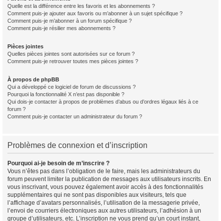
Quelle est la différence entre les favoris et les abonnements ?
Comment puis-je ajouter aux favoris ou m’abonner à un sujet spécifique ?
Comment puis-je m’abonner à un forum spécifique ?
Comment puis-je résilier mes abonnements ?
Pièces jointes
Quelles pièces jointes sont autorisées sur ce forum ?
Comment puis-je retrouver toutes mes pièces jointes ?
À propos de phpBB
Qui a développé ce logiciel de forum de discussions ?
Pourquoi la fonctionnalité X n’est pas disponible ?
Qui dois-je contacter à propos de problèmes d’abus ou d’ordres légaux liés à ce
forum ?
Comment puis-je contacter un administrateur du forum ?
Problèmes de connexion et d’inscription
Pourquoi ai-je besoin de m’inscrire ?
Vous n’êtes pas dans l’obligation de le faire, mais les administrateurs du
forum peuvent limiter la publication de messages aux utilisateurs inscrits. En
vous inscrivant, vous pouvez également avoir accès à des fonctionnalités
supplémentaires qui ne sont pas disponibles aux visiteurs, tels que
l’affichage d’avatars personnalisés, l’utilisation de la messagerie privée,
l’envoi de courriers électroniques aux autres utilisateurs, l’adhésion à un
groupe d’utilisateurs, etc. L’inscription ne vous prend qu’un court instant,