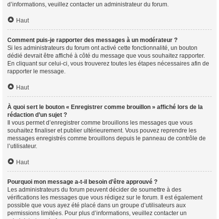
d’informations, veuillez contacter un administrateur du forum.
Haut
Comment puis-je rapporter des messages à un modérateur ?
Si les administrateurs du forum ont activé cette fonctionnalité, un bouton
dédié devrait être affiché à côté du message que vous souhaitez rapporter.
En cliquant sur celui-ci, vous trouverez toutes les étapes nécessaires afin de
rapporter le message.
Haut
À quoi sert le bouton « Enregistrer comme brouillon » affiché lors de la
rédaction d’un sujet ?
Il vous permet d’enregistrer comme brouillons les messages que vous
souhaitez finaliser et publier ultérieurement. Vous pouvez reprendre les
messages enregistrés comme brouillons depuis le panneau de contrôle de
l’utilisateur.
Haut
Pourquoi mon message a-t-il besoin d’être approuvé ?
Les administrateurs du forum peuvent décider de soumettre à des
vérifications les messages que vous rédigez sur le forum. Il est également
possible que vous ayez été placé dans un groupe d’utilisateurs aux
permissions limitées. Pour plus d’informations, veuillez contacter un