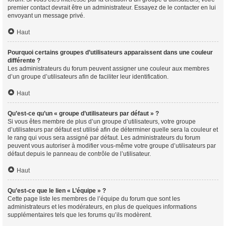
premier contact devrait être un administrateur. Essayez de le contacter en lui
envoyant un message privé.
Haut
Pourquoi certains groupes d’utilisateurs apparaissent dans une couleur
différente ?
Les administrateurs du forum peuvent assigner une couleur aux membres
d’un groupe d’utilisateurs afin de faciliter leur identification.
Haut
Qu’est-ce qu’un « groupe d’utilisateurs par défaut » ?
Si vous êtes membre de plus d’un groupe d’utilisateurs, votre groupe
d’utilisateurs par défaut est utilisé afin de déterminer quelle sera la couleur et
le rang qui vous sera assigné par défaut. Les administrateurs du forum
peuvent vous autoriser à modifier vous-même votre groupe d’utilisateurs par
défaut depuis le panneau de contrôle de l’utilisateur.
Haut
Qu’est-ce que le lien « L’équipe » ?
Cette page liste les membres de l’équipe du forum que sont les
administrateurs et les modérateurs, en plus de quelques informations
supplémentaires tels que les forums qu’ils modèrent.