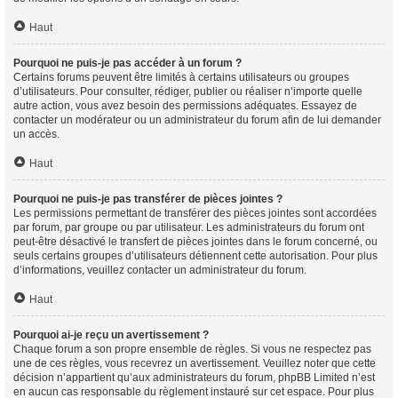
Haut
Pourquoi ne puis-je pas accéder à un forum ?
Certains forums peuvent être limités à certains utilisateurs ou groupes
d’utilisateurs. Pour consulter, rédiger, publier ou réaliser n’importe quelle
autre action, vous avez besoin des permissions adéquates. Essayez de
contacter un modérateur ou un administrateur du forum afin de lui demander
un accès.
Haut
Pourquoi ne puis-je pas transférer de pièces jointes ?
Les permissions permettant de transférer des pièces jointes sont accordées
par forum, par groupe ou par utilisateur. Les administrateurs du forum ont
peut-être désactivé le transfert de pièces jointes dans le forum concerné, ou
seuls certains groupes d’utilisateurs détiennent cette autorisation. Pour plus
d’informations, veuillez contacter un administrateur du forum.
Haut
Pourquoi ai-je reçu un avertissement ?
Chaque forum a son propre ensemble de règles. Si vous ne respectez pas
une de ces règles, vous recevrez un avertissement. Veuillez noter que cette
décision n’appartient qu’aux administrateurs du forum, phpBB Limited n’est
en aucun cas responsable du règlement instauré sur cet espace. Pour plus