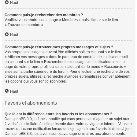
Haut
Comment puis-je rechercher des membres ?
Veuillez vous rendre sur la page « Membres » puis cliquer sur le lien
« Trouver un membre ».
Haut
Comment puis-je retrouver mes propres messages et sujets ?
Vos propres messages peuvent être affichés soit en cliquant sur le lien
« Afficher vos messages » dans le panneau de contrôle de l’utilisateur, soit
en cliquant sur le lien « Rechercher les messages de l’utilisateur » sur la
page de votre propre profil ou soit en cliquant sur le menu « Raccourcis »
situé sur la partie supérieure du forum. Pour effectuer une recherche de vos
propres sujets, utilisez la recherche avancée et remplissez convenablement
les options qui vous sont disponibles.
Haut
Favoris et abonnements
Quelle est la différence entre les favoris et les abonnements ?
Dans phpBB 3.0, la fonctionnalité qui vous permettait d’ajouter un sujet aux
favoris était similaire à celle présente dans votre navigateur internet. Vous ne
receviez aucune notification lorsqu’un sujet ajouté aux favoris était mis à jour.
Dans phpBB 3.3, les favoris sont davantage similaires aux abonnements.