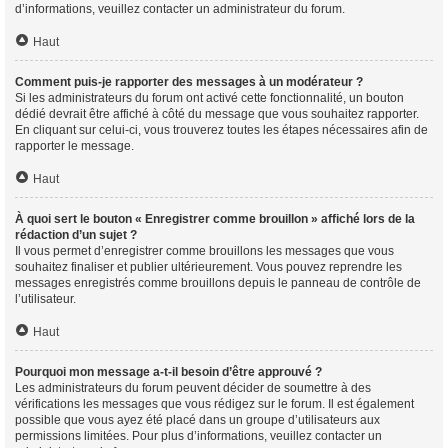
d’informations, veuillez contacter un administrateur du forum.
Haut
Comment puis-je rapporter des messages à un modérateur ?
Si les administrateurs du forum ont activé cette fonctionnalité, un bouton
dédié devrait être affiché à côté du message que vous souhaitez rapporter.
En cliquant sur celui-ci, vous trouverez toutes les étapes nécessaires afin de
rapporter le message.
Haut
À quoi sert le bouton « Enregistrer comme brouillon » affiché lors de la
rédaction d’un sujet ?
Il vous permet d’enregistrer comme brouillons les messages que vous
souhaitez finaliser et publier ultérieurement. Vous pouvez reprendre les
messages enregistrés comme brouillons depuis le panneau de contrôle de
l’utilisateur.
Haut
Pourquoi mon message a-t-il besoin d’être approuvé ?
Les administrateurs du forum peuvent décider de soumettre à des
vérifications les messages que vous rédigez sur le forum. Il est également
possible que vous ayez été placé dans un groupe d’utilisateurs aux
permissions limitées. Pour plus d’informations, veuillez contacter un