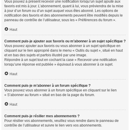
Vous pouvez à présent recevoir une notification lorsqu’un sujet ajouté aux
favoris est mis à jour. L’abonnement, quant à lui, vous préviendra de la mise
à jour d’un forum ou d’un sujet auquel vous êtes abonné. Les options de
notification des favoris et des abonnements peuvent être modifiés depuis le
panneau de contrôle de l’utilisateur, sous les « Préférences du forum ».
Haut
Comment puis-je ajouter aux favoris ou m’abonner à un sujet spécifique ?
Vous pouvez ajouter aux favoris ou vous abonner à un sujet spécifique en
cliquant sur le lien approprié dans le menu « Outils du sujet », situé en haut
et en bas des sujets et parfois illustré par une image.
Répondre à un sujet tout en cochant la case « Recevoir une notification
lorsqu’une réponse est publiée » équivaut à vous abonner à ce sujet.
Haut
Comment puis-je m’abonner à un forum spécifique ?
Vous pouvez vous abonner à un forum spécifique en cliquant sur le lien
« S’abonner au forum » situé en bas de la page du forum.
Haut
Comment puis-je résilier mes abonnements ?
Pour résilier vos abonnements, veuillez vous rendre dans le panneau de
contrôle de l’utilisateur et suivre le lien vers vos abonnements.