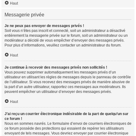
Haut
Messagerie privée
Je ne peux pas envoyer de messages privés !
Soit vous n’êtes pas inscrit et connecté, soit un administrateur a désactivé
entièrement la messagerie privée sur le forum, soit un administrateur ou un
modérateur a décidé de vous empêcher d’envoyer des messages privés.
Pour plus d’informations, veuillez contacter un administrateur du forum.
Haut
Je continue à recevoir des messages privés non sollicités !
Vous pouvez supprimer automatiquement les messages privés d’un
utilisateur en utilisant les règles de messages depuis le panneau de contrôle
de l’utilisateur. Si vous recevez des messages privés de manière abusive de
la part d’un autre utilisateur, rapportez ces messages aux modérateurs. Ils
peuvent empêcher un utilisateur d’envoyer des messages privés.
Haut
J’ai reçu un courrier électronique indésirable de la part de quelqu’un sur
ce forum !
Nous en sommes navrés. Le formulaire d’envoi de courriers électroniques de
ce forum possède des protections qui essaient de repérer les utilisateurs
envoyant de tels messages. Vous devriez envoyer par courrier électronique