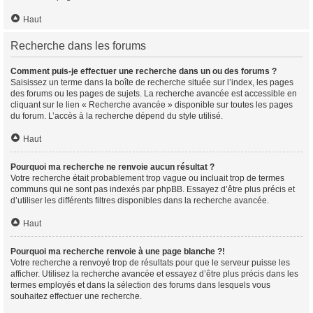
Haut
Recherche dans les forums
Comment puis-je effectuer une recherche dans un ou des forums ?
Saisissez un terme dans la boîte de recherche située sur l’index, les pages
des forums ou les pages de sujets. La recherche avancée est accessible en
cliquant sur le lien « Recherche avancée » disponible sur toutes les pages
du forum. L’accès à la recherche dépend du style utilisé.
Haut
Pourquoi ma recherche ne renvoie aucun résultat ?
Votre recherche était probablement trop vague ou incluait trop de termes
communs qui ne sont pas indexés par phpBB. Essayez d’être plus précis et
d’utiliser les différents filtres disponibles dans la recherche avancée.
Haut
Pourquoi ma recherche renvoie à une page blanche ?!
Votre recherche a renvoyé trop de résultats pour que le serveur puisse les
afficher. Utilisez la recherche avancée et essayez d’être plus précis dans les
termes employés et dans la sélection des forums dans lesquels vous
souhaitez effectuer une recherche.