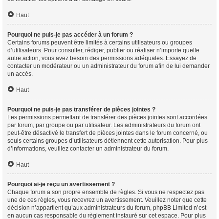
Haut
Pourquoi ne puis-je pas accéder à un forum ?
Certains forums peuvent être limités à certains utilisateurs ou groupes
d’utilisateurs. Pour consulter, rédiger, publier ou réaliser n’importe quelle
autre action, vous avez besoin des permissions adéquates. Essayez de
contacter un modérateur ou un administrateur du forum afin de lui demander
un accès.
Haut
Pourquoi ne puis-je pas transférer de pièces jointes ?
Les permissions permettant de transférer des pièces jointes sont accordées
par forum, par groupe ou par utilisateur. Les administrateurs du forum ont
peut-être désactivé le transfert de pièces jointes dans le forum concerné, ou
seuls certains groupes d’utilisateurs détiennent cette autorisation. Pour plus
d’informations, veuillez contacter un administrateur du forum.
Haut
Pourquoi ai-je reçu un avertissement ?
Chaque forum a son propre ensemble de règles. Si vous ne respectez pas
une de ces règles, vous recevrez un avertissement. Veuillez noter que cette
décision n’appartient qu’aux administrateurs du forum, phpBB Limited n’est
en aucun cas responsable du règlement instauré sur cet espace. Pour plus