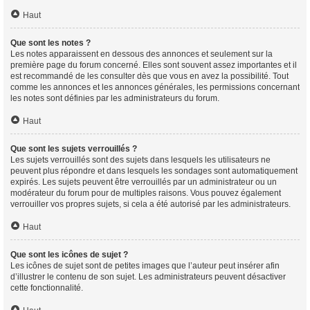
Haut
Que sont les notes ?
Les notes apparaissent en dessous des annonces et seulement sur la
première page du forum concerné. Elles sont souvent assez importantes et il
est recommandé de les consulter dès que vous en avez la possibilité. Tout
comme les annonces et les annonces générales, les permissions concernant
les notes sont définies par les administrateurs du forum.
Haut
Que sont les sujets verrouillés ?
Les sujets verrouillés sont des sujets dans lesquels les utilisateurs ne
peuvent plus répondre et dans lesquels les sondages sont automatiquement
expirés. Les sujets peuvent être verrouillés par un administrateur ou un
modérateur du forum pour de multiples raisons. Vous pouvez également
verrouiller vos propres sujets, si cela a été autorisé par les administrateurs.
Haut
Que sont les icônes de sujet ?
Les icônes de sujet sont de petites images que l’auteur peut insérer afin
d’illustrer le contenu de son sujet. Les administrateurs peuvent désactiver
cette fonctionnalité.