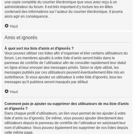
une copie complète du courrier électronique que vous avez reçu à un
administrateur du forum. Il est très important d’y inclure les en-têtes
contenant des informations sur l’auteur du courrier électronique. Il pourra
alors agir en conséquence.
Haut
Amis et ignorés
À quoi sert ma liste d’amis et d’ignorés ?
Vous pouvez utiliser ces listes afin d’organiser et trier certains utilisateurs du
forum. Les membres ajoutés à votre liste d’amis seront listés dans le
panneau de contrôle de l’utilisateur afin de consulter rapidement leur statut
en ligne et leur envoyer des messages privés. Selon le style utilisé, les
messages publiés par ces utilisateurs peuvent éventuellement être mis en
surbrillance. Si vous ajoutez un utilisateur à votre liste d’ignorés, tous les
messages qu’il publiera seront masqués par défaut.
Haut
Comment puis-je ajouter ou supprimer des utilisateurs de ma liste d’amis
et d’ignorés ?
Dans chaque profil d’utilisateurs, un lien vous permet de les ajouter à votre
liste d’amis ou d’ignorés. De même, vous pouvez ajouter directement des
utilisateurs depuis le panneau de contrôle de l’utilisateur en saisissant leur
nom d’utilisateur. Vous pouvez également les supprimer de vos listes depuis
cette même page.