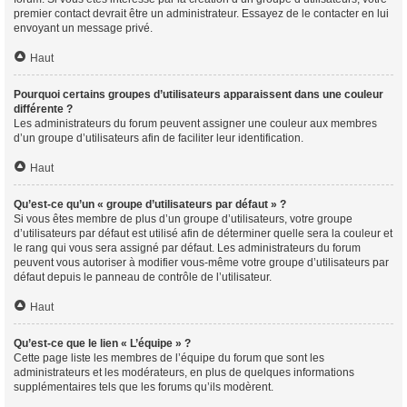
premier contact devrait être un administrateur. Essayez de le contacter en lui
envoyant un message privé.
Haut
Pourquoi certains groupes d’utilisateurs apparaissent dans une couleur
différente ?
Les administrateurs du forum peuvent assigner une couleur aux membres
d’un groupe d’utilisateurs afin de faciliter leur identification.
Haut
Qu’est-ce qu’un « groupe d’utilisateurs par défaut » ?
Si vous êtes membre de plus d’un groupe d’utilisateurs, votre groupe
d’utilisateurs par défaut est utilisé afin de déterminer quelle sera la couleur et
le rang qui vous sera assigné par défaut. Les administrateurs du forum
peuvent vous autoriser à modifier vous-même votre groupe d’utilisateurs par
défaut depuis le panneau de contrôle de l’utilisateur.
Haut
Qu’est-ce que le lien « L’équipe » ?
Cette page liste les membres de l’équipe du forum que sont les
administrateurs et les modérateurs, en plus de quelques informations
supplémentaires tels que les forums qu’ils modèrent.