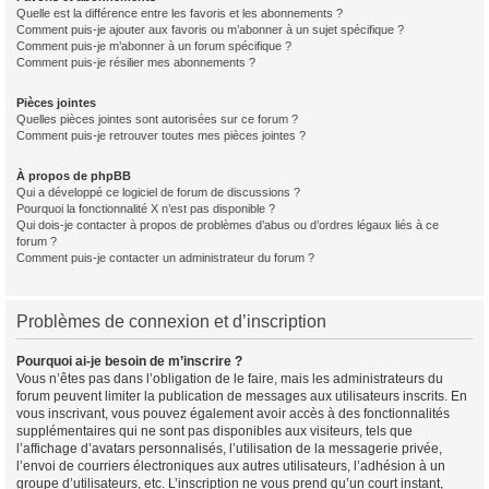
Quelle est la différence entre les favoris et les abonnements ?
Comment puis-je ajouter aux favoris ou m’abonner à un sujet spécifique ?
Comment puis-je m’abonner à un forum spécifique ?
Comment puis-je résilier mes abonnements ?
Pièces jointes
Quelles pièces jointes sont autorisées sur ce forum ?
Comment puis-je retrouver toutes mes pièces jointes ?
À propos de phpBB
Qui a développé ce logiciel de forum de discussions ?
Pourquoi la fonctionnalité X n’est pas disponible ?
Qui dois-je contacter à propos de problèmes d’abus ou d’ordres légaux liés à ce
forum ?
Comment puis-je contacter un administrateur du forum ?
Problèmes de connexion et d’inscription
Pourquoi ai-je besoin de m’inscrire ?
Vous n’êtes pas dans l’obligation de le faire, mais les administrateurs du
forum peuvent limiter la publication de messages aux utilisateurs inscrits. En
vous inscrivant, vous pouvez également avoir accès à des fonctionnalités
supplémentaires qui ne sont pas disponibles aux visiteurs, tels que
l’affichage d’avatars personnalisés, l’utilisation de la messagerie privée,
l’envoi de courriers électroniques aux autres utilisateurs, l’adhésion à un
groupe d’utilisateurs, etc. L’inscription ne vous prend qu’un court instant,