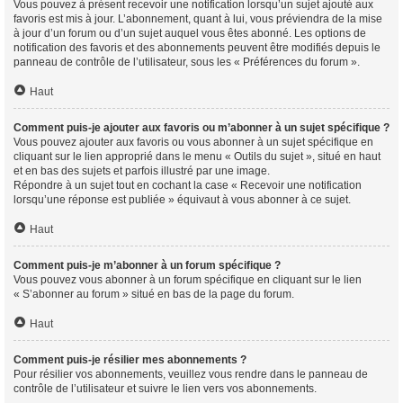
Vous pouvez à présent recevoir une notification lorsqu’un sujet ajouté aux
favoris est mis à jour. L’abonnement, quant à lui, vous préviendra de la mise
à jour d’un forum ou d’un sujet auquel vous êtes abonné. Les options de
notification des favoris et des abonnements peuvent être modifiés depuis le
panneau de contrôle de l’utilisateur, sous les « Préférences du forum ».
Haut
Comment puis-je ajouter aux favoris ou m’abonner à un sujet spécifique ?
Vous pouvez ajouter aux favoris ou vous abonner à un sujet spécifique en
cliquant sur le lien approprié dans le menu « Outils du sujet », situé en haut
et en bas des sujets et parfois illustré par une image.
Répondre à un sujet tout en cochant la case « Recevoir une notification
lorsqu’une réponse est publiée » équivaut à vous abonner à ce sujet.
Haut
Comment puis-je m’abonner à un forum spécifique ?
Vous pouvez vous abonner à un forum spécifique en cliquant sur le lien
« S’abonner au forum » situé en bas de la page du forum.
Haut
Comment puis-je résilier mes abonnements ?
Pour résilier vos abonnements, veuillez vous rendre dans le panneau de
contrôle de l’utilisateur et suivre le lien vers vos abonnements.