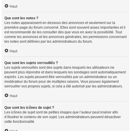
Haut
Que sont les notes ?
Les notes apparaissent en dessous des annonces et seulement sur la
première page du forum concerné. Elles sont souvent assez importantes et il
est recommandé de les consulter dès que vous en avez la possibilité. Tout
comme les annonces et les annonces générales, les permissions concernant
les notes sont définies par les administrateurs du forum.
Haut
Que sont les sujets verrouillés ?
Les sujets verrouillés sont des sujets dans lesquels les utilisateurs ne
peuvent plus répondre et dans lesquels les sondages sont automatiquement
expirés. Les sujets peuvent être verrouillés par un administrateur ou un
modérateur du forum pour de multiples raisons. Vous pouvez également
verrouiller vos propres sujets, si cela a été autorisé par les administrateurs.
Haut
Que sont les icônes de sujet ?
Les icônes de sujet sont de petites images que l’auteur peut insérer afin
d’illustrer le contenu de son sujet. Les administrateurs peuvent désactiver
cette fonctionnalité.