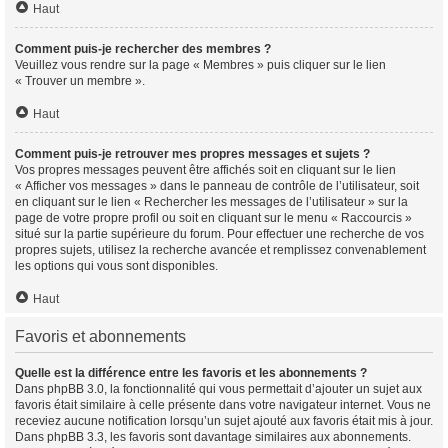
Haut
Comment puis-je rechercher des membres ?
Veuillez vous rendre sur la page « Membres » puis cliquer sur le lien
« Trouver un membre ».
Haut
Comment puis-je retrouver mes propres messages et sujets ?
Vos propres messages peuvent être affichés soit en cliquant sur le lien
« Afficher vos messages » dans le panneau de contrôle de l’utilisateur, soit
en cliquant sur le lien « Rechercher les messages de l’utilisateur » sur la
page de votre propre profil ou soit en cliquant sur le menu « Raccourcis »
situé sur la partie supérieure du forum. Pour effectuer une recherche de vos
propres sujets, utilisez la recherche avancée et remplissez convenablement
les options qui vous sont disponibles.
Haut
Favoris et abonnements
Quelle est la différence entre les favoris et les abonnements ?
Dans phpBB 3.0, la fonctionnalité qui vous permettait d’ajouter un sujet aux
favoris était similaire à celle présente dans votre navigateur internet. Vous ne
receviez aucune notification lorsqu’un sujet ajouté aux favoris était mis à jour.
Dans phpBB 3.3, les favoris sont davantage similaires aux abonnements.