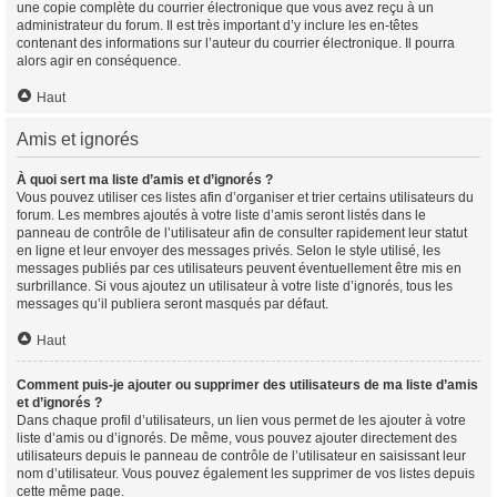
une copie complète du courrier électronique que vous avez reçu à un
administrateur du forum. Il est très important d’y inclure les en-têtes
contenant des informations sur l’auteur du courrier électronique. Il pourra
alors agir en conséquence.
Haut
Amis et ignorés
À quoi sert ma liste d’amis et d’ignorés ?
Vous pouvez utiliser ces listes afin d’organiser et trier certains utilisateurs du
forum. Les membres ajoutés à votre liste d’amis seront listés dans le
panneau de contrôle de l’utilisateur afin de consulter rapidement leur statut
en ligne et leur envoyer des messages privés. Selon le style utilisé, les
messages publiés par ces utilisateurs peuvent éventuellement être mis en
surbrillance. Si vous ajoutez un utilisateur à votre liste d’ignorés, tous les
messages qu’il publiera seront masqués par défaut.
Haut
Comment puis-je ajouter ou supprimer des utilisateurs de ma liste d’amis
et d’ignorés ?
Dans chaque profil d’utilisateurs, un lien vous permet de les ajouter à votre
liste d’amis ou d’ignorés. De même, vous pouvez ajouter directement des
utilisateurs depuis le panneau de contrôle de l’utilisateur en saisissant leur
nom d’utilisateur. Vous pouvez également les supprimer de vos listes depuis
cette même page.