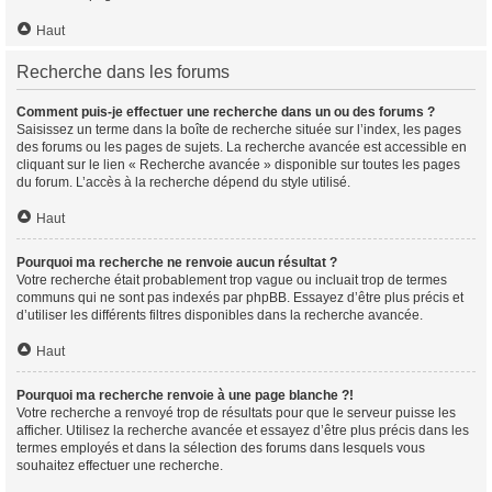
Haut
Recherche dans les forums
Comment puis-je effectuer une recherche dans un ou des forums ?
Saisissez un terme dans la boîte de recherche située sur l’index, les pages
des forums ou les pages de sujets. La recherche avancée est accessible en
cliquant sur le lien « Recherche avancée » disponible sur toutes les pages
du forum. L’accès à la recherche dépend du style utilisé.
Haut
Pourquoi ma recherche ne renvoie aucun résultat ?
Votre recherche était probablement trop vague ou incluait trop de termes
communs qui ne sont pas indexés par phpBB. Essayez d’être plus précis et
d’utiliser les différents filtres disponibles dans la recherche avancée.
Haut
Pourquoi ma recherche renvoie à une page blanche ?!
Votre recherche a renvoyé trop de résultats pour que le serveur puisse les
afficher. Utilisez la recherche avancée et essayez d’être plus précis dans les
termes employés et dans la sélection des forums dans lesquels vous
souhaitez effectuer une recherche.