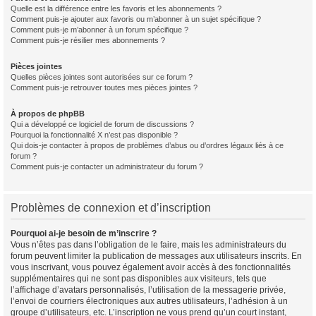
Quelle est la différence entre les favoris et les abonnements ?
Comment puis-je ajouter aux favoris ou m’abonner à un sujet spécifique ?
Comment puis-je m’abonner à un forum spécifique ?
Comment puis-je résilier mes abonnements ?
Pièces jointes
Quelles pièces jointes sont autorisées sur ce forum ?
Comment puis-je retrouver toutes mes pièces jointes ?
À propos de phpBB
Qui a développé ce logiciel de forum de discussions ?
Pourquoi la fonctionnalité X n’est pas disponible ?
Qui dois-je contacter à propos de problèmes d’abus ou d’ordres légaux liés à ce
forum ?
Comment puis-je contacter un administrateur du forum ?
Problèmes de connexion et d’inscription
Pourquoi ai-je besoin de m’inscrire ?
Vous n’êtes pas dans l’obligation de le faire, mais les administrateurs du
forum peuvent limiter la publication de messages aux utilisateurs inscrits. En
vous inscrivant, vous pouvez également avoir accès à des fonctionnalités
supplémentaires qui ne sont pas disponibles aux visiteurs, tels que
l’affichage d’avatars personnalisés, l’utilisation de la messagerie privée,
l’envoi de courriers électroniques aux autres utilisateurs, l’adhésion à un
groupe d’utilisateurs, etc. L’inscription ne vous prend qu’un court instant,