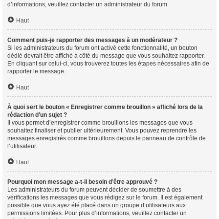
d’informations, veuillez contacter un administrateur du forum.
Haut
Comment puis-je rapporter des messages à un modérateur ?
Si les administrateurs du forum ont activé cette fonctionnalité, un bouton
dédié devrait être affiché à côté du message que vous souhaitez rapporter.
En cliquant sur celui-ci, vous trouverez toutes les étapes nécessaires afin de
rapporter le message.
Haut
À quoi sert le bouton « Enregistrer comme brouillon » affiché lors de la
rédaction d’un sujet ?
Il vous permet d’enregistrer comme brouillons les messages que vous
souhaitez finaliser et publier ultérieurement. Vous pouvez reprendre les
messages enregistrés comme brouillons depuis le panneau de contrôle de
l’utilisateur.
Haut
Pourquoi mon message a-t-il besoin d’être approuvé ?
Les administrateurs du forum peuvent décider de soumettre à des
vérifications les messages que vous rédigez sur le forum. Il est également
possible que vous ayez été placé dans un groupe d’utilisateurs aux
permissions limitées. Pour plus d’informations, veuillez contacter un