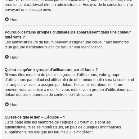
premier contact devrait être un administrateur. Essayez de le contacter en lui
envoyant un message privé.
Haut
Pourquoi certains groupes d’utilisateurs apparaissent dans une couleur
différente ?
Les administrateurs du forum peuvent assigner une couleur aux membres
d’un groupe d’utilisateurs afin de faciliter leur identification.
Haut
Qu’est-ce qu’un « groupe d’utilisateurs par défaut » ?
Si vous êtes membre de plus d’un groupe d’utilisateurs, votre groupe
d’utilisateurs par défaut est utilisé afin de déterminer quelle sera la couleur et
le rang qui vous sera assigné par défaut. Les administrateurs du forum
peuvent vous autoriser à modifier vous-même votre groupe d’utilisateurs par
défaut depuis le panneau de contrôle de l’utilisateur.
Haut
Qu’est-ce que le lien « L’équipe » ?
Cette page liste les membres de l’équipe du forum que sont les
administrateurs et les modérateurs, en plus de quelques informations
supplémentaires tels que les forums qu’ils modèrent.