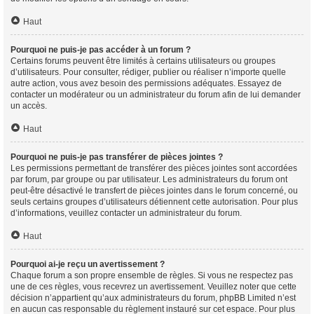
Haut
Pourquoi ne puis-je pas accéder à un forum ?
Certains forums peuvent être limités à certains utilisateurs ou groupes
d’utilisateurs. Pour consulter, rédiger, publier ou réaliser n’importe quelle
autre action, vous avez besoin des permissions adéquates. Essayez de
contacter un modérateur ou un administrateur du forum afin de lui demander
un accès.
Haut
Pourquoi ne puis-je pas transférer de pièces jointes ?
Les permissions permettant de transférer des pièces jointes sont accordées
par forum, par groupe ou par utilisateur. Les administrateurs du forum ont
peut-être désactivé le transfert de pièces jointes dans le forum concerné, ou
seuls certains groupes d’utilisateurs détiennent cette autorisation. Pour plus
d’informations, veuillez contacter un administrateur du forum.
Haut
Pourquoi ai-je reçu un avertissement ?
Chaque forum a son propre ensemble de règles. Si vous ne respectez pas
une de ces règles, vous recevrez un avertissement. Veuillez noter que cette
décision n’appartient qu’aux administrateurs du forum, phpBB Limited n’est
en aucun cas responsable du règlement instauré sur cet espace. Pour plus