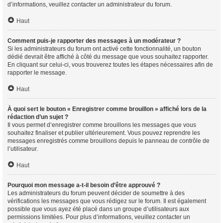
d’informations, veuillez contacter un administrateur du forum.
Haut
Comment puis-je rapporter des messages à un modérateur ?
Si les administrateurs du forum ont activé cette fonctionnalité, un bouton
dédié devrait être affiché à côté du message que vous souhaitez rapporter.
En cliquant sur celui-ci, vous trouverez toutes les étapes nécessaires afin de
rapporter le message.
Haut
À quoi sert le bouton « Enregistrer comme brouillon » affiché lors de la
rédaction d’un sujet ?
Il vous permet d’enregistrer comme brouillons les messages que vous
souhaitez finaliser et publier ultérieurement. Vous pouvez reprendre les
messages enregistrés comme brouillons depuis le panneau de contrôle de
l’utilisateur.
Haut
Pourquoi mon message a-t-il besoin d’être approuvé ?
Les administrateurs du forum peuvent décider de soumettre à des
vérifications les messages que vous rédigez sur le forum. Il est également
possible que vous ayez été placé dans un groupe d’utilisateurs aux
permissions limitées. Pour plus d’informations, veuillez contacter un