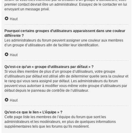
premier contact devrait être un administrateur. Essayez de le contacter en lui
envoyant un message privé.
Haut
Pourquoi certains groupes d’utilisateurs apparaissent dans une couleur
différente ?
Les administrateurs du forum peuvent assigner une couleur aux membres
d’un groupe d’utilisateurs afin de faciliter leur identification.
Haut
Qu’est-ce qu’un « groupe d’utilisateurs par défaut » ?
Si vous êtes membre de plus d’un groupe d’utilisateurs, votre groupe
d’utilisateurs par défaut est utilisé afin de déterminer quelle sera la couleur et
le rang qui vous sera assigné par défaut. Les administrateurs du forum
peuvent vous autoriser à modifier vous-même votre groupe d’utilisateurs par
défaut depuis le panneau de contrôle de l’utilisateur.
Haut
Qu’est-ce que le lien « L’équipe » ?
Cette page liste les membres de l’équipe du forum que sont les
administrateurs et les modérateurs, en plus de quelques informations
supplémentaires tels que les forums qu’ils modèrent.