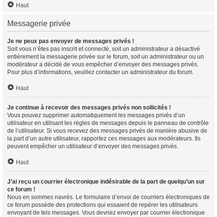
Haut
Messagerie privée
Je ne peux pas envoyer de messages privés !
Soit vous n’êtes pas inscrit et connecté, soit un administrateur a désactivé
entièrement la messagerie privée sur le forum, soit un administrateur ou un
modérateur a décidé de vous empêcher d’envoyer des messages privés.
Pour plus d’informations, veuillez contacter un administrateur du forum.
Haut
Je continue à recevoir des messages privés non sollicités !
Vous pouvez supprimer automatiquement les messages privés d’un
utilisateur en utilisant les règles de messages depuis le panneau de contrôle
de l’utilisateur. Si vous recevez des messages privés de manière abusive de
la part d’un autre utilisateur, rapportez ces messages aux modérateurs. Ils
peuvent empêcher un utilisateur d’envoyer des messages privés.
Haut
J’ai reçu un courrier électronique indésirable de la part de quelqu’un sur
ce forum !
Nous en sommes navrés. Le formulaire d’envoi de courriers électroniques de
ce forum possède des protections qui essaient de repérer les utilisateurs
envoyant de tels messages. Vous devriez envoyer par courrier électronique