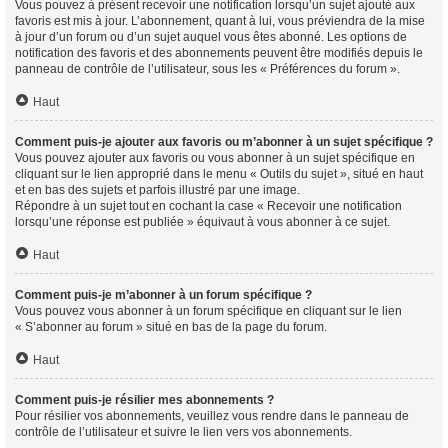
Vous pouvez à présent recevoir une notification lorsqu’un sujet ajouté aux
favoris est mis à jour. L’abonnement, quant à lui, vous préviendra de la mise
à jour d’un forum ou d’un sujet auquel vous êtes abonné. Les options de
notification des favoris et des abonnements peuvent être modifiés depuis le
panneau de contrôle de l’utilisateur, sous les « Préférences du forum ».
Haut
Comment puis-je ajouter aux favoris ou m’abonner à un sujet spécifique ?
Vous pouvez ajouter aux favoris ou vous abonner à un sujet spécifique en
cliquant sur le lien approprié dans le menu « Outils du sujet », situé en haut
et en bas des sujets et parfois illustré par une image.
Répondre à un sujet tout en cochant la case « Recevoir une notification
lorsqu’une réponse est publiée » équivaut à vous abonner à ce sujet.
Haut
Comment puis-je m’abonner à un forum spécifique ?
Vous pouvez vous abonner à un forum spécifique en cliquant sur le lien
« S’abonner au forum » situé en bas de la page du forum.
Haut
Comment puis-je résilier mes abonnements ?
Pour résilier vos abonnements, veuillez vous rendre dans le panneau de
contrôle de l’utilisateur et suivre le lien vers vos abonnements.