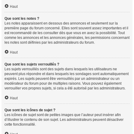
Haut
Que sont les notes ?
Les notes apparaissent en dessous des annonces et seulement sur la
première page du forum concerné. Elles sont souvent assez importantes et il
est recommandé de les consulter dès que vous en avez la possibilité. Tout
comme les annonces et les annonces générales, les permissions concernant
les notes sont définies par les administrateurs du forum.
Haut
Que sont les sujets verrouillés ?
Les sujets verrouillés sont des sujets dans lesquels les utilisateurs ne
peuvent plus répondre et dans lesquels les sondages sont automatiquement
expirés. Les sujets peuvent être verrouillés par un administrateur ou un
modérateur du forum pour de multiples raisons. Vous pouvez également
verrouiller vos propres sujets, si cela a été autorisé par les administrateurs.
Haut
Que sont les icônes de sujet ?
Les icônes de sujet sont de petites images que l’auteur peut insérer afin
d’illustrer le contenu de son sujet. Les administrateurs peuvent désactiver
cette fonctionnalité.