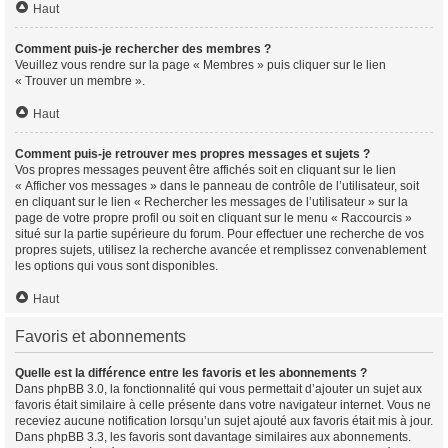
Haut
Comment puis-je rechercher des membres ?
Veuillez vous rendre sur la page « Membres » puis cliquer sur le lien
« Trouver un membre ».
Haut
Comment puis-je retrouver mes propres messages et sujets ?
Vos propres messages peuvent être affichés soit en cliquant sur le lien
« Afficher vos messages » dans le panneau de contrôle de l’utilisateur, soit
en cliquant sur le lien « Rechercher les messages de l’utilisateur » sur la
page de votre propre profil ou soit en cliquant sur le menu « Raccourcis »
situé sur la partie supérieure du forum. Pour effectuer une recherche de vos
propres sujets, utilisez la recherche avancée et remplissez convenablement
les options qui vous sont disponibles.
Haut
Favoris et abonnements
Quelle est la différence entre les favoris et les abonnements ?
Dans phpBB 3.0, la fonctionnalité qui vous permettait d’ajouter un sujet aux
favoris était similaire à celle présente dans votre navigateur internet. Vous ne
receviez aucune notification lorsqu’un sujet ajouté aux favoris était mis à jour.
Dans phpBB 3.3, les favoris sont davantage similaires aux abonnements.