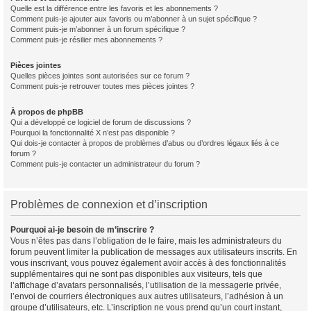
Quelle est la différence entre les favoris et les abonnements ?
Comment puis-je ajouter aux favoris ou m’abonner à un sujet spécifique ?
Comment puis-je m’abonner à un forum spécifique ?
Comment puis-je résilier mes abonnements ?
Pièces jointes
Quelles pièces jointes sont autorisées sur ce forum ?
Comment puis-je retrouver toutes mes pièces jointes ?
À propos de phpBB
Qui a développé ce logiciel de forum de discussions ?
Pourquoi la fonctionnalité X n’est pas disponible ?
Qui dois-je contacter à propos de problèmes d’abus ou d’ordres légaux liés à ce
forum ?
Comment puis-je contacter un administrateur du forum ?
Problèmes de connexion et d’inscription
Pourquoi ai-je besoin de m’inscrire ?
Vous n’êtes pas dans l’obligation de le faire, mais les administrateurs du
forum peuvent limiter la publication de messages aux utilisateurs inscrits. En
vous inscrivant, vous pouvez également avoir accès à des fonctionnalités
supplémentaires qui ne sont pas disponibles aux visiteurs, tels que
l’affichage d’avatars personnalisés, l’utilisation de la messagerie privée,
l’envoi de courriers électroniques aux autres utilisateurs, l’adhésion à un
groupe d’utilisateurs, etc. L’inscription ne vous prend qu’un court instant,