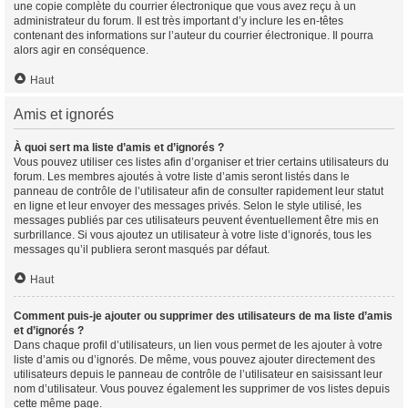
une copie complète du courrier électronique que vous avez reçu à un
administrateur du forum. Il est très important d’y inclure les en-têtes
contenant des informations sur l’auteur du courrier électronique. Il pourra
alors agir en conséquence.
Haut
Amis et ignorés
À quoi sert ma liste d’amis et d’ignorés ?
Vous pouvez utiliser ces listes afin d’organiser et trier certains utilisateurs du
forum. Les membres ajoutés à votre liste d’amis seront listés dans le
panneau de contrôle de l’utilisateur afin de consulter rapidement leur statut
en ligne et leur envoyer des messages privés. Selon le style utilisé, les
messages publiés par ces utilisateurs peuvent éventuellement être mis en
surbrillance. Si vous ajoutez un utilisateur à votre liste d’ignorés, tous les
messages qu’il publiera seront masqués par défaut.
Haut
Comment puis-je ajouter ou supprimer des utilisateurs de ma liste d’amis
et d’ignorés ?
Dans chaque profil d’utilisateurs, un lien vous permet de les ajouter à votre
liste d’amis ou d’ignorés. De même, vous pouvez ajouter directement des
utilisateurs depuis le panneau de contrôle de l’utilisateur en saisissant leur
nom d’utilisateur. Vous pouvez également les supprimer de vos listes depuis
cette même page.