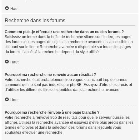
Haut
Recherche dans les forums
Comment puis-je effectuer une recherche dans un ou des forums ?
Saisissez un terme dans la boîte de recherche située sur l’index, les pages
des forums ou les pages de sujets. La recherche avancée est accessible en
cliquant sur le lien « Recherche avancée » disponible sur toutes les pages
du forum. L’accès à la recherche dépend du style utilisé.
Haut
Pourquoi ma recherche ne renvoie aucun résultat ?
Votre recherche était probablement trop vague ou incluait trop de termes
communs qui ne sont pas indexés par phpBB. Essayez d’être plus précis et
d’utiliser les différents filtres disponibles dans la recherche avancée.
Haut
Pourquoi ma recherche renvoie à une page blanche ?!
Votre recherche a renvoyé trop de résultats pour que le serveur puisse les
afficher. Utilisez la recherche avancée et essayez d’être plus précis dans les
termes employés et dans la sélection des forums dans lesquels vous
souhaitez effectuer une recherche.