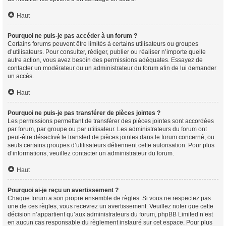
Haut
Pourquoi ne puis-je pas accéder à un forum ?
Certains forums peuvent être limités à certains utilisateurs ou groupes
d’utilisateurs. Pour consulter, rédiger, publier ou réaliser n’importe quelle
autre action, vous avez besoin des permissions adéquates. Essayez de
contacter un modérateur ou un administrateur du forum afin de lui demander
un accès.
Haut
Pourquoi ne puis-je pas transférer de pièces jointes ?
Les permissions permettant de transférer des pièces jointes sont accordées
par forum, par groupe ou par utilisateur. Les administrateurs du forum ont
peut-être désactivé le transfert de pièces jointes dans le forum concerné, ou
seuls certains groupes d’utilisateurs détiennent cette autorisation. Pour plus
d’informations, veuillez contacter un administrateur du forum.
Haut
Pourquoi ai-je reçu un avertissement ?
Chaque forum a son propre ensemble de règles. Si vous ne respectez pas
une de ces règles, vous recevrez un avertissement. Veuillez noter que cette
décision n’appartient qu’aux administrateurs du forum, phpBB Limited n’est
en aucun cas responsable du règlement instauré sur cet espace. Pour plus