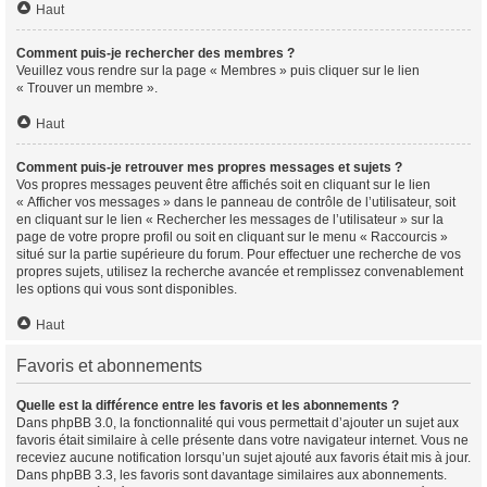
Haut
Comment puis-je rechercher des membres ?
Veuillez vous rendre sur la page « Membres » puis cliquer sur le lien
« Trouver un membre ».
Haut
Comment puis-je retrouver mes propres messages et sujets ?
Vos propres messages peuvent être affichés soit en cliquant sur le lien
« Afficher vos messages » dans le panneau de contrôle de l’utilisateur, soit
en cliquant sur le lien « Rechercher les messages de l’utilisateur » sur la
page de votre propre profil ou soit en cliquant sur le menu « Raccourcis »
situé sur la partie supérieure du forum. Pour effectuer une recherche de vos
propres sujets, utilisez la recherche avancée et remplissez convenablement
les options qui vous sont disponibles.
Haut
Favoris et abonnements
Quelle est la différence entre les favoris et les abonnements ?
Dans phpBB 3.0, la fonctionnalité qui vous permettait d’ajouter un sujet aux
favoris était similaire à celle présente dans votre navigateur internet. Vous ne
receviez aucune notification lorsqu’un sujet ajouté aux favoris était mis à jour.
Dans phpBB 3.3, les favoris sont davantage similaires aux abonnements.