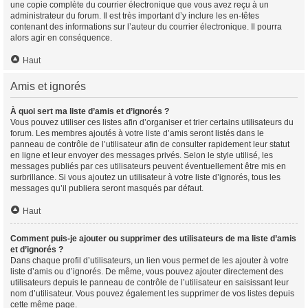
une copie complète du courrier électronique que vous avez reçu à un
administrateur du forum. Il est très important d’y inclure les en-têtes
contenant des informations sur l’auteur du courrier électronique. Il pourra
alors agir en conséquence.
Haut
Amis et ignorés
À quoi sert ma liste d’amis et d’ignorés ?
Vous pouvez utiliser ces listes afin d’organiser et trier certains utilisateurs du
forum. Les membres ajoutés à votre liste d’amis seront listés dans le
panneau de contrôle de l’utilisateur afin de consulter rapidement leur statut
en ligne et leur envoyer des messages privés. Selon le style utilisé, les
messages publiés par ces utilisateurs peuvent éventuellement être mis en
surbrillance. Si vous ajoutez un utilisateur à votre liste d’ignorés, tous les
messages qu’il publiera seront masqués par défaut.
Haut
Comment puis-je ajouter ou supprimer des utilisateurs de ma liste d’amis
et d’ignorés ?
Dans chaque profil d’utilisateurs, un lien vous permet de les ajouter à votre
liste d’amis ou d’ignorés. De même, vous pouvez ajouter directement des
utilisateurs depuis le panneau de contrôle de l’utilisateur en saisissant leur
nom d’utilisateur. Vous pouvez également les supprimer de vos listes depuis
cette même page.