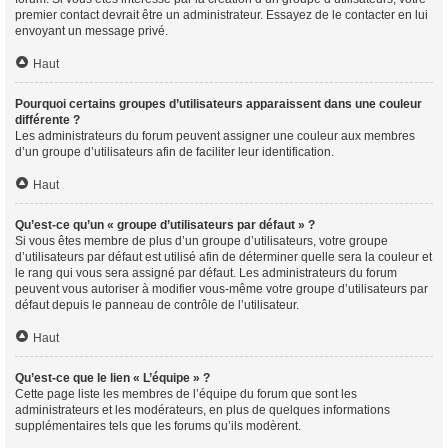
premier contact devrait être un administrateur. Essayez de le contacter en lui
envoyant un message privé.
Haut
Pourquoi certains groupes d’utilisateurs apparaissent dans une couleur
différente ?
Les administrateurs du forum peuvent assigner une couleur aux membres
d’un groupe d’utilisateurs afin de faciliter leur identification.
Haut
Qu’est-ce qu’un « groupe d’utilisateurs par défaut » ?
Si vous êtes membre de plus d’un groupe d’utilisateurs, votre groupe
d’utilisateurs par défaut est utilisé afin de déterminer quelle sera la couleur et
le rang qui vous sera assigné par défaut. Les administrateurs du forum
peuvent vous autoriser à modifier vous-même votre groupe d’utilisateurs par
défaut depuis le panneau de contrôle de l’utilisateur.
Haut
Qu’est-ce que le lien « L’équipe » ?
Cette page liste les membres de l’équipe du forum que sont les
administrateurs et les modérateurs, en plus de quelques informations
supplémentaires tels que les forums qu’ils modèrent.