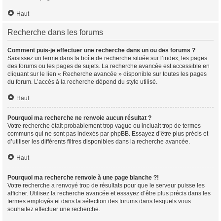
Haut
Recherche dans les forums
Comment puis-je effectuer une recherche dans un ou des forums ?
Saisissez un terme dans la boîte de recherche située sur l’index, les pages
des forums ou les pages de sujets. La recherche avancée est accessible en
cliquant sur le lien « Recherche avancée » disponible sur toutes les pages
du forum. L’accès à la recherche dépend du style utilisé.
Haut
Pourquoi ma recherche ne renvoie aucun résultat ?
Votre recherche était probablement trop vague ou incluait trop de termes
communs qui ne sont pas indexés par phpBB. Essayez d’être plus précis et
d’utiliser les différents filtres disponibles dans la recherche avancée.
Haut
Pourquoi ma recherche renvoie à une page blanche ?!
Votre recherche a renvoyé trop de résultats pour que le serveur puisse les
afficher. Utilisez la recherche avancée et essayez d’être plus précis dans les
termes employés et dans la sélection des forums dans lesquels vous
souhaitez effectuer une recherche.