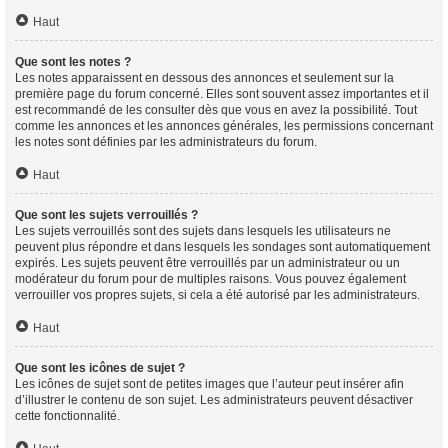
Haut
Que sont les notes ?
Les notes apparaissent en dessous des annonces et seulement sur la
première page du forum concerné. Elles sont souvent assez importantes et il
est recommandé de les consulter dès que vous en avez la possibilité. Tout
comme les annonces et les annonces générales, les permissions concernant
les notes sont définies par les administrateurs du forum.
Haut
Que sont les sujets verrouillés ?
Les sujets verrouillés sont des sujets dans lesquels les utilisateurs ne
peuvent plus répondre et dans lesquels les sondages sont automatiquement
expirés. Les sujets peuvent être verrouillés par un administrateur ou un
modérateur du forum pour de multiples raisons. Vous pouvez également
verrouiller vos propres sujets, si cela a été autorisé par les administrateurs.
Haut
Que sont les icônes de sujet ?
Les icônes de sujet sont de petites images que l’auteur peut insérer afin
d’illustrer le contenu de son sujet. Les administrateurs peuvent désactiver
cette fonctionnalité.