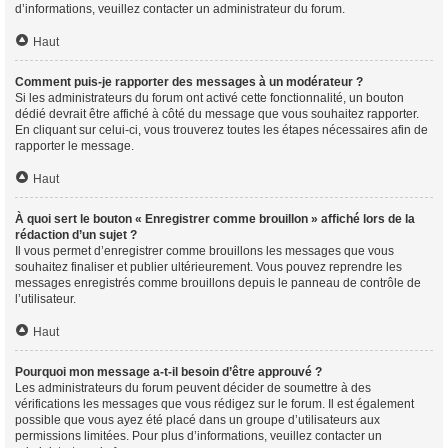
d’informations, veuillez contacter un administrateur du forum.
Haut
Comment puis-je rapporter des messages à un modérateur ?
Si les administrateurs du forum ont activé cette fonctionnalité, un bouton
dédié devrait être affiché à côté du message que vous souhaitez rapporter.
En cliquant sur celui-ci, vous trouverez toutes les étapes nécessaires afin de
rapporter le message.
Haut
À quoi sert le bouton « Enregistrer comme brouillon » affiché lors de la
rédaction d’un sujet ?
Il vous permet d’enregistrer comme brouillons les messages que vous
souhaitez finaliser et publier ultérieurement. Vous pouvez reprendre les
messages enregistrés comme brouillons depuis le panneau de contrôle de
l’utilisateur.
Haut
Pourquoi mon message a-t-il besoin d’être approuvé ?
Les administrateurs du forum peuvent décider de soumettre à des
vérifications les messages que vous rédigez sur le forum. Il est également
possible que vous ayez été placé dans un groupe d’utilisateurs aux
permissions limitées. Pour plus d’informations, veuillez contacter un