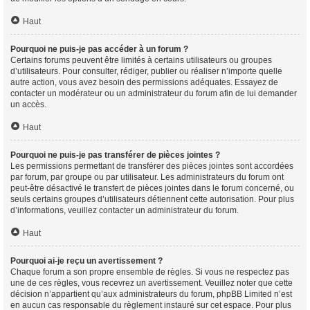
Haut
Pourquoi ne puis-je pas accéder à un forum ?
Certains forums peuvent être limités à certains utilisateurs ou groupes
d’utilisateurs. Pour consulter, rédiger, publier ou réaliser n’importe quelle
autre action, vous avez besoin des permissions adéquates. Essayez de
contacter un modérateur ou un administrateur du forum afin de lui demander
un accès.
Haut
Pourquoi ne puis-je pas transférer de pièces jointes ?
Les permissions permettant de transférer des pièces jointes sont accordées
par forum, par groupe ou par utilisateur. Les administrateurs du forum ont
peut-être désactivé le transfert de pièces jointes dans le forum concerné, ou
seuls certains groupes d’utilisateurs détiennent cette autorisation. Pour plus
d’informations, veuillez contacter un administrateur du forum.
Haut
Pourquoi ai-je reçu un avertissement ?
Chaque forum a son propre ensemble de règles. Si vous ne respectez pas
une de ces règles, vous recevrez un avertissement. Veuillez noter que cette
décision n’appartient qu’aux administrateurs du forum, phpBB Limited n’est
en aucun cas responsable du règlement instauré sur cet espace. Pour plus