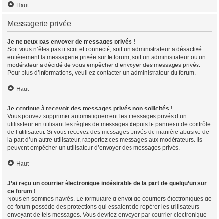
Haut
Messagerie privée
Je ne peux pas envoyer de messages privés !
Soit vous n’êtes pas inscrit et connecté, soit un administrateur a désactivé
entièrement la messagerie privée sur le forum, soit un administrateur ou un
modérateur a décidé de vous empêcher d’envoyer des messages privés.
Pour plus d’informations, veuillez contacter un administrateur du forum.
Haut
Je continue à recevoir des messages privés non sollicités !
Vous pouvez supprimer automatiquement les messages privés d’un
utilisateur en utilisant les règles de messages depuis le panneau de contrôle
de l’utilisateur. Si vous recevez des messages privés de manière abusive de
la part d’un autre utilisateur, rapportez ces messages aux modérateurs. Ils
peuvent empêcher un utilisateur d’envoyer des messages privés.
Haut
J’ai reçu un courrier électronique indésirable de la part de quelqu’un sur
ce forum !
Nous en sommes navrés. Le formulaire d’envoi de courriers électroniques de
ce forum possède des protections qui essaient de repérer les utilisateurs
envoyant de tels messages. Vous devriez envoyer par courrier électronique