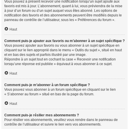
Vous pouvez à présent recevoir une notification lorsqu’un sujet ajouté aux
favoris est mis à jour. L’abonnement, quant à lui, vous préviendra de la mise
à jour d’un forum ou d’un sujet auquel vous êtes abonné. Les options de
notification des favoris et des abonnements peuvent être modifiés depuis le
panneau de contrôle de l’utilisateur, sous les « Préférences du forum ».
Haut
Comment puis-je ajouter aux favoris ou m’abonner à un sujet spécifique ?
Vous pouvez ajouter aux favoris ou vous abonner à un sujet spécifique en
cliquant sur le lien approprié dans le menu « Outils du sujet », situé en haut
et en bas des sujets et parfois illustré par une image.
Répondre à un sujet tout en cochant la case « Recevoir une notification
lorsqu’une réponse est publiée » équivaut à vous abonner à ce sujet.
Haut
Comment puis-je m’abonner à un forum spécifique ?
Vous pouvez vous abonner à un forum spécifique en cliquant sur le lien
« S’abonner au forum » situé en bas de la page du forum.
Haut
Comment puis-je résilier mes abonnements ?
Pour résilier vos abonnements, veuillez vous rendre dans le panneau de
contrôle de l’utilisateur et suivre le lien vers vos abonnements.