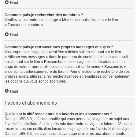
Haut
Comment puis-je rechercher des membres ?
Veuillez vous rendre sur la page « Membres » puis cliquer sur le lien
« Trouver un membre ».
Haut
Comment puis-je retrouver mes propres messages et sujets ?
Vos propres messages peuvent être affichés soit en cliquant sur le lien
« Afficher vos messages » dans le panneau de contrôle de l’utilisateur, soit
en cliquant sur le lien « Rechercher les messages de l’utilisateur » sur la
page de votre propre profil ou soit en cliquant sur le menu « Raccourcis »
situé sur la partie supérieure du forum. Pour effectuer une recherche de vos
propres sujets, utilisez la recherche avancée et remplissez convenablement
les options qui vous sont disponibles.
Haut
Favoris et abonnements
Quelle est la différence entre les favoris et les abonnements ?
Dans phpBB 3.0, la fonctionnalité qui vous permettait d’ajouter un sujet aux
favoris était similaire à celle présente dans votre navigateur internet. Vous ne
receviez aucune notification lorsqu’un sujet ajouté aux favoris était mis à jour.
Dans phpBB 3.3, les favoris sont davantage similaires aux abonnements.