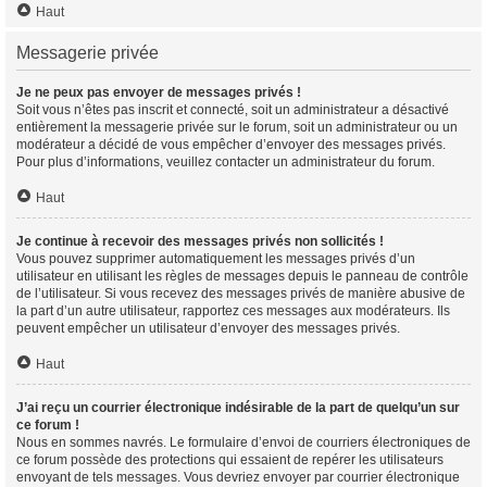
Haut
Messagerie privée
Je ne peux pas envoyer de messages privés !
Soit vous n’êtes pas inscrit et connecté, soit un administrateur a désactivé
entièrement la messagerie privée sur le forum, soit un administrateur ou un
modérateur a décidé de vous empêcher d’envoyer des messages privés.
Pour plus d’informations, veuillez contacter un administrateur du forum.
Haut
Je continue à recevoir des messages privés non sollicités !
Vous pouvez supprimer automatiquement les messages privés d’un
utilisateur en utilisant les règles de messages depuis le panneau de contrôle
de l’utilisateur. Si vous recevez des messages privés de manière abusive de
la part d’un autre utilisateur, rapportez ces messages aux modérateurs. Ils
peuvent empêcher un utilisateur d’envoyer des messages privés.
Haut
J’ai reçu un courrier électronique indésirable de la part de quelqu’un sur
ce forum !
Nous en sommes navrés. Le formulaire d’envoi de courriers électroniques de
ce forum possède des protections qui essaient de repérer les utilisateurs
envoyant de tels messages. Vous devriez envoyer par courrier électronique