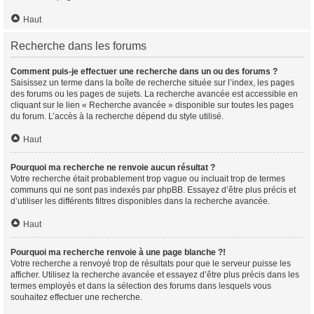
Haut
Recherche dans les forums
Comment puis-je effectuer une recherche dans un ou des forums ?
Saisissez un terme dans la boîte de recherche située sur l’index, les pages
des forums ou les pages de sujets. La recherche avancée est accessible en
cliquant sur le lien « Recherche avancée » disponible sur toutes les pages
du forum. L’accès à la recherche dépend du style utilisé.
Haut
Pourquoi ma recherche ne renvoie aucun résultat ?
Votre recherche était probablement trop vague ou incluait trop de termes
communs qui ne sont pas indexés par phpBB. Essayez d’être plus précis et
d’utiliser les différents filtres disponibles dans la recherche avancée.
Haut
Pourquoi ma recherche renvoie à une page blanche ?!
Votre recherche a renvoyé trop de résultats pour que le serveur puisse les
afficher. Utilisez la recherche avancée et essayez d’être plus précis dans les
termes employés et dans la sélection des forums dans lesquels vous
souhaitez effectuer une recherche.