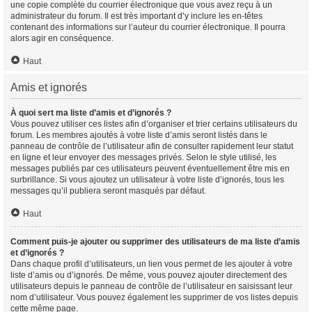
une copie complète du courrier électronique que vous avez reçu à un
administrateur du forum. Il est très important d’y inclure les en-têtes
contenant des informations sur l’auteur du courrier électronique. Il pourra
alors agir en conséquence.
Haut
Amis et ignorés
À quoi sert ma liste d’amis et d’ignorés ?
Vous pouvez utiliser ces listes afin d’organiser et trier certains utilisateurs du
forum. Les membres ajoutés à votre liste d’amis seront listés dans le
panneau de contrôle de l’utilisateur afin de consulter rapidement leur statut
en ligne et leur envoyer des messages privés. Selon le style utilisé, les
messages publiés par ces utilisateurs peuvent éventuellement être mis en
surbrillance. Si vous ajoutez un utilisateur à votre liste d’ignorés, tous les
messages qu’il publiera seront masqués par défaut.
Haut
Comment puis-je ajouter ou supprimer des utilisateurs de ma liste d’amis
et d’ignorés ?
Dans chaque profil d’utilisateurs, un lien vous permet de les ajouter à votre
liste d’amis ou d’ignorés. De même, vous pouvez ajouter directement des
utilisateurs depuis le panneau de contrôle de l’utilisateur en saisissant leur
nom d’utilisateur. Vous pouvez également les supprimer de vos listes depuis
cette même page.