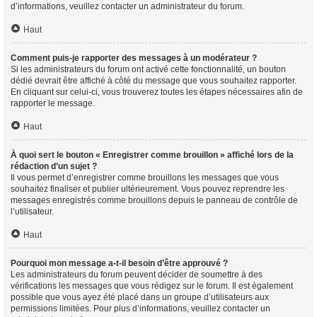
d’informations, veuillez contacter un administrateur du forum.
Haut
Comment puis-je rapporter des messages à un modérateur ?
Si les administrateurs du forum ont activé cette fonctionnalité, un bouton
dédié devrait être affiché à côté du message que vous souhaitez rapporter.
En cliquant sur celui-ci, vous trouverez toutes les étapes nécessaires afin de
rapporter le message.
Haut
À quoi sert le bouton « Enregistrer comme brouillon » affiché lors de la
rédaction d’un sujet ?
Il vous permet d’enregistrer comme brouillons les messages que vous
souhaitez finaliser et publier ultérieurement. Vous pouvez reprendre les
messages enregistrés comme brouillons depuis le panneau de contrôle de
l’utilisateur.
Haut
Pourquoi mon message a-t-il besoin d’être approuvé ?
Les administrateurs du forum peuvent décider de soumettre à des
vérifications les messages que vous rédigez sur le forum. Il est également
possible que vous ayez été placé dans un groupe d’utilisateurs aux
permissions limitées. Pour plus d’informations, veuillez contacter un