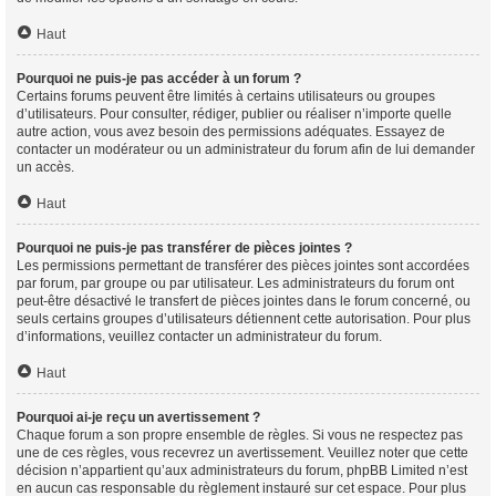
Haut
Pourquoi ne puis-je pas accéder à un forum ?
Certains forums peuvent être limités à certains utilisateurs ou groupes
d’utilisateurs. Pour consulter, rédiger, publier ou réaliser n’importe quelle
autre action, vous avez besoin des permissions adéquates. Essayez de
contacter un modérateur ou un administrateur du forum afin de lui demander
un accès.
Haut
Pourquoi ne puis-je pas transférer de pièces jointes ?
Les permissions permettant de transférer des pièces jointes sont accordées
par forum, par groupe ou par utilisateur. Les administrateurs du forum ont
peut-être désactivé le transfert de pièces jointes dans le forum concerné, ou
seuls certains groupes d’utilisateurs détiennent cette autorisation. Pour plus
d’informations, veuillez contacter un administrateur du forum.
Haut
Pourquoi ai-je reçu un avertissement ?
Chaque forum a son propre ensemble de règles. Si vous ne respectez pas
une de ces règles, vous recevrez un avertissement. Veuillez noter que cette
décision n’appartient qu’aux administrateurs du forum, phpBB Limited n’est
en aucun cas responsable du règlement instauré sur cet espace. Pour plus