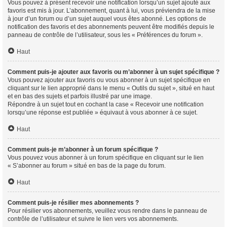
Vous pouvez à présent recevoir une notification lorsqu’un sujet ajouté aux
favoris est mis à jour. L’abonnement, quant à lui, vous préviendra de la mise
à jour d’un forum ou d’un sujet auquel vous êtes abonné. Les options de
notification des favoris et des abonnements peuvent être modifiés depuis le
panneau de contrôle de l’utilisateur, sous les « Préférences du forum ».
Haut
Comment puis-je ajouter aux favoris ou m’abonner à un sujet spécifique ?
Vous pouvez ajouter aux favoris ou vous abonner à un sujet spécifique en
cliquant sur le lien approprié dans le menu « Outils du sujet », situé en haut
et en bas des sujets et parfois illustré par une image.
Répondre à un sujet tout en cochant la case « Recevoir une notification
lorsqu’une réponse est publiée » équivaut à vous abonner à ce sujet.
Haut
Comment puis-je m’abonner à un forum spécifique ?
Vous pouvez vous abonner à un forum spécifique en cliquant sur le lien
« S’abonner au forum » situé en bas de la page du forum.
Haut
Comment puis-je résilier mes abonnements ?
Pour résilier vos abonnements, veuillez vous rendre dans le panneau de
contrôle de l’utilisateur et suivre le lien vers vos abonnements.