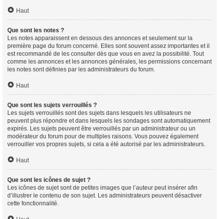
Haut
Que sont les notes ?
Les notes apparaissent en dessous des annonces et seulement sur la
première page du forum concerné. Elles sont souvent assez importantes et il
est recommandé de les consulter dès que vous en avez la possibilité. Tout
comme les annonces et les annonces générales, les permissions concernant
les notes sont définies par les administrateurs du forum.
Haut
Que sont les sujets verrouillés ?
Les sujets verrouillés sont des sujets dans lesquels les utilisateurs ne
peuvent plus répondre et dans lesquels les sondages sont automatiquement
expirés. Les sujets peuvent être verrouillés par un administrateur ou un
modérateur du forum pour de multiples raisons. Vous pouvez également
verrouiller vos propres sujets, si cela a été autorisé par les administrateurs.
Haut
Que sont les icônes de sujet ?
Les icônes de sujet sont de petites images que l’auteur peut insérer afin
d’illustrer le contenu de son sujet. Les administrateurs peuvent désactiver
cette fonctionnalité.