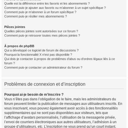
Quelle est la différence entre les favoris et les abonnements ?
Comment puis-je ajouter aux favoris ou m’abonner à un sujet spécifique ?
Comment puis-je m’abonner à un forum spécifique ?
Comment puis-je résilier mes abonnements ?
Pièces jointes
Quelles pièces jointes sont autorisées sur ce forum ?
Comment puis-je retrouver toutes mes pièces jointes ?
À propos de phpBB
Qui a développé ce logiciel de forum de discussions ?
Pourquoi la fonctionnalité X n’est pas disponible ?
Qui dois-je contacter à propos de problèmes d’abus ou d’ordres légaux liés à ce
forum ?
Comment puis-je contacter un administrateur du forum ?
Problèmes de connexion et d’inscription
Pourquoi ai-je besoin de m’inscrire ?
Vous n’êtes pas dans l’obligation de le faire, mais les administrateurs du
forum peuvent limiter la publication de messages aux utilisateurs inscrits. En
vous inscrivant, vous pouvez également avoir accès à des fonctionnalités
supplémentaires qui ne sont pas disponibles aux visiteurs, tels que
l’affichage d’avatars personnalisés, l’utilisation de la messagerie privée,
l’envoi de courriers électroniques aux autres utilisateurs, l’adhésion à un
groupe d’utilisateurs, etc. L’inscription ne vous prend qu’un court instant,