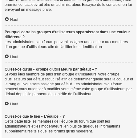
premier contact devrait être un administrateur. Essayez de le contacter en lui
envoyant un message privé.
Haut
Pourquoi certains groupes d’utilisateurs apparaissent dans une couleur
différente ?
Les administrateurs du forum peuvent assigner une couleur aux membres
d’un groupe d’utilisateurs afin de faciliter leur identification.
Haut
Qu’est-ce qu’un « groupe d’utilisateurs par défaut » ?
Si vous êtes membre de plus d’un groupe d’utilisateurs, votre groupe
d’utilisateurs par défaut est utilisé afin de déterminer quelle sera la couleur et
le rang qui vous sera assigné par défaut. Les administrateurs du forum
peuvent vous autoriser à modifier vous-même votre groupe d’utilisateurs par
défaut depuis le panneau de contrôle de l’utilisateur.
Haut
Qu’est-ce que le lien « L’équipe » ?
Cette page liste les membres de l’équipe du forum que sont les
administrateurs et les modérateurs, en plus de quelques informations
supplémentaires tels que les forums qu’ils modèrent.