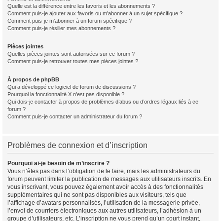
Quelle est la différence entre les favoris et les abonnements ?
Comment puis-je ajouter aux favoris ou m’abonner à un sujet spécifique ?
Comment puis-je m’abonner à un forum spécifique ?
Comment puis-je résilier mes abonnements ?
Pièces jointes
Quelles pièces jointes sont autorisées sur ce forum ?
Comment puis-je retrouver toutes mes pièces jointes ?
À propos de phpBB
Qui a développé ce logiciel de forum de discussions ?
Pourquoi la fonctionnalité X n’est pas disponible ?
Qui dois-je contacter à propos de problèmes d’abus ou d’ordres légaux liés à ce
forum ?
Comment puis-je contacter un administrateur du forum ?
Problèmes de connexion et d’inscription
Pourquoi ai-je besoin de m’inscrire ?
Vous n’êtes pas dans l’obligation de le faire, mais les administrateurs du
forum peuvent limiter la publication de messages aux utilisateurs inscrits. En
vous inscrivant, vous pouvez également avoir accès à des fonctionnalités
supplémentaires qui ne sont pas disponibles aux visiteurs, tels que
l’affichage d’avatars personnalisés, l’utilisation de la messagerie privée,
l’envoi de courriers électroniques aux autres utilisateurs, l’adhésion à un
groupe d’utilisateurs, etc. L’inscription ne vous prend qu’un court instant,