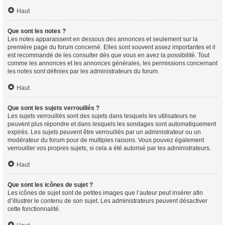
Haut
Que sont les notes ?
Les notes apparaissent en dessous des annonces et seulement sur la
première page du forum concerné. Elles sont souvent assez importantes et il
est recommandé de les consulter dès que vous en avez la possibilité. Tout
comme les annonces et les annonces générales, les permissions concernant
les notes sont définies par les administrateurs du forum.
Haut
Que sont les sujets verrouillés ?
Les sujets verrouillés sont des sujets dans lesquels les utilisateurs ne
peuvent plus répondre et dans lesquels les sondages sont automatiquement
expirés. Les sujets peuvent être verrouillés par un administrateur ou un
modérateur du forum pour de multiples raisons. Vous pouvez également
verrouiller vos propres sujets, si cela a été autorisé par les administrateurs.
Haut
Que sont les icônes de sujet ?
Les icônes de sujet sont de petites images que l’auteur peut insérer afin
d’illustrer le contenu de son sujet. Les administrateurs peuvent désactiver
cette fonctionnalité.