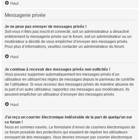
Haut
Messagerie privée
Je ne peux pas envoyer de messages privés !
Soit vous n’êtes pas inscrit et connecté, soit un administrateur a désactivé
entièrement la messagerie privée sur le forum, soit un administrateur ou un
modérateur a décidé de vous empêcher d’envoyer des messages privés.
Pour plus d’informations, veuillez contacter un administrateur du forum.
Haut
Je continue à recevoir des messages privés non sollicités !
Vous pouvez supprimer automatiquement les messages privés d’un
utilisateur en utilisant les règles de messages depuis le panneau de contrôle
de l’utilisateur. Si vous recevez des messages privés de manière abusive de
la part d’un autre utilisateur, rapportez ces messages aux modérateurs. Ils
peuvent empêcher un utilisateur d’envoyer des messages privés.
Haut
J’ai reçu un courrier électronique indésirable de la part de quelqu’un sur
ce forum !
Nous en sommes navrés. Le formulaire d’envoi de courriers électroniques de
ce forum possède des protections qui essaient de repérer les utilisateurs
envoyant de tels messages. Vous devriez envoyer par courrier électronique