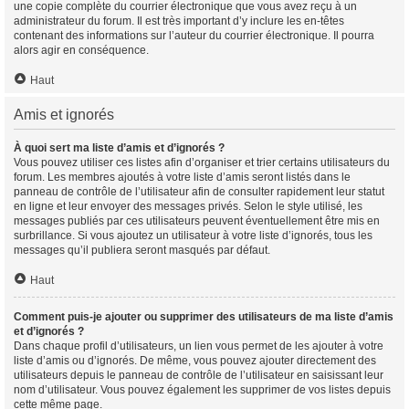
une copie complète du courrier électronique que vous avez reçu à un
administrateur du forum. Il est très important d’y inclure les en-têtes
contenant des informations sur l’auteur du courrier électronique. Il pourra
alors agir en conséquence.
Haut
Amis et ignorés
À quoi sert ma liste d’amis et d’ignorés ?
Vous pouvez utiliser ces listes afin d’organiser et trier certains utilisateurs du
forum. Les membres ajoutés à votre liste d’amis seront listés dans le
panneau de contrôle de l’utilisateur afin de consulter rapidement leur statut
en ligne et leur envoyer des messages privés. Selon le style utilisé, les
messages publiés par ces utilisateurs peuvent éventuellement être mis en
surbrillance. Si vous ajoutez un utilisateur à votre liste d’ignorés, tous les
messages qu’il publiera seront masqués par défaut.
Haut
Comment puis-je ajouter ou supprimer des utilisateurs de ma liste d’amis
et d’ignorés ?
Dans chaque profil d’utilisateurs, un lien vous permet de les ajouter à votre
liste d’amis ou d’ignorés. De même, vous pouvez ajouter directement des
utilisateurs depuis le panneau de contrôle de l’utilisateur en saisissant leur
nom d’utilisateur. Vous pouvez également les supprimer de vos listes depuis
cette même page.