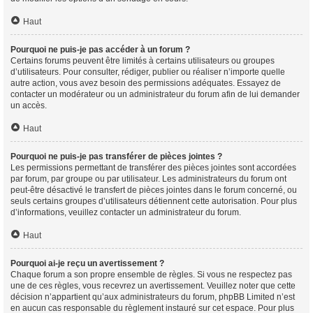
Haut
Pourquoi ne puis-je pas accéder à un forum ?
Certains forums peuvent être limités à certains utilisateurs ou groupes
d’utilisateurs. Pour consulter, rédiger, publier ou réaliser n’importe quelle
autre action, vous avez besoin des permissions adéquates. Essayez de
contacter un modérateur ou un administrateur du forum afin de lui demander
un accès.
Haut
Pourquoi ne puis-je pas transférer de pièces jointes ?
Les permissions permettant de transférer des pièces jointes sont accordées
par forum, par groupe ou par utilisateur. Les administrateurs du forum ont
peut-être désactivé le transfert de pièces jointes dans le forum concerné, ou
seuls certains groupes d’utilisateurs détiennent cette autorisation. Pour plus
d’informations, veuillez contacter un administrateur du forum.
Haut
Pourquoi ai-je reçu un avertissement ?
Chaque forum a son propre ensemble de règles. Si vous ne respectez pas
une de ces règles, vous recevrez un avertissement. Veuillez noter que cette
décision n’appartient qu’aux administrateurs du forum, phpBB Limited n’est
en aucun cas responsable du règlement instauré sur cet espace. Pour plus