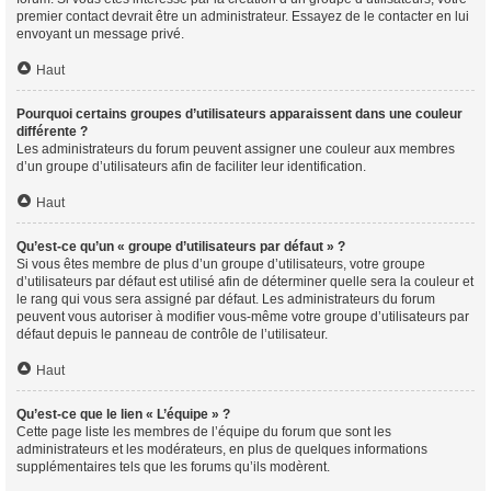
premier contact devrait être un administrateur. Essayez de le contacter en lui
envoyant un message privé.
Haut
Pourquoi certains groupes d’utilisateurs apparaissent dans une couleur
différente ?
Les administrateurs du forum peuvent assigner une couleur aux membres
d’un groupe d’utilisateurs afin de faciliter leur identification.
Haut
Qu’est-ce qu’un « groupe d’utilisateurs par défaut » ?
Si vous êtes membre de plus d’un groupe d’utilisateurs, votre groupe
d’utilisateurs par défaut est utilisé afin de déterminer quelle sera la couleur et
le rang qui vous sera assigné par défaut. Les administrateurs du forum
peuvent vous autoriser à modifier vous-même votre groupe d’utilisateurs par
défaut depuis le panneau de contrôle de l’utilisateur.
Haut
Qu’est-ce que le lien « L’équipe » ?
Cette page liste les membres de l’équipe du forum que sont les
administrateurs et les modérateurs, en plus de quelques informations
supplémentaires tels que les forums qu’ils modèrent.