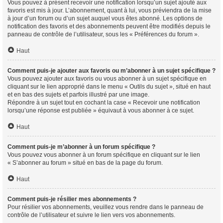
Vous pouvez à présent recevoir une notification lorsqu’un sujet ajouté aux
favoris est mis à jour. L’abonnement, quant à lui, vous préviendra de la mise
à jour d’un forum ou d’un sujet auquel vous êtes abonné. Les options de
notification des favoris et des abonnements peuvent être modifiés depuis le
panneau de contrôle de l’utilisateur, sous les « Préférences du forum ».
Haut
Comment puis-je ajouter aux favoris ou m’abonner à un sujet spécifique ?
Vous pouvez ajouter aux favoris ou vous abonner à un sujet spécifique en
cliquant sur le lien approprié dans le menu « Outils du sujet », situé en haut
et en bas des sujets et parfois illustré par une image.
Répondre à un sujet tout en cochant la case « Recevoir une notification
lorsqu’une réponse est publiée » équivaut à vous abonner à ce sujet.
Haut
Comment puis-je m’abonner à un forum spécifique ?
Vous pouvez vous abonner à un forum spécifique en cliquant sur le lien
« S’abonner au forum » situé en bas de la page du forum.
Haut
Comment puis-je résilier mes abonnements ?
Pour résilier vos abonnements, veuillez vous rendre dans le panneau de
contrôle de l’utilisateur et suivre le lien vers vos abonnements.