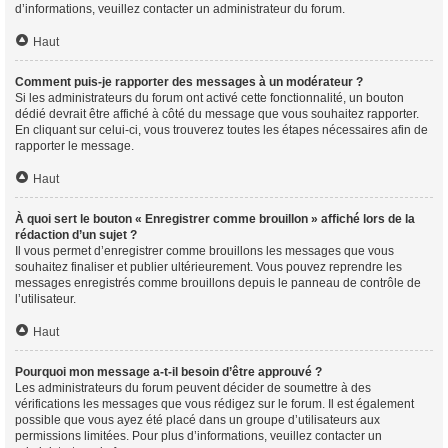
d’informations, veuillez contacter un administrateur du forum.
Haut
Comment puis-je rapporter des messages à un modérateur ?
Si les administrateurs du forum ont activé cette fonctionnalité, un bouton
dédié devrait être affiché à côté du message que vous souhaitez rapporter.
En cliquant sur celui-ci, vous trouverez toutes les étapes nécessaires afin de
rapporter le message.
Haut
À quoi sert le bouton « Enregistrer comme brouillon » affiché lors de la
rédaction d’un sujet ?
Il vous permet d’enregistrer comme brouillons les messages que vous
souhaitez finaliser et publier ultérieurement. Vous pouvez reprendre les
messages enregistrés comme brouillons depuis le panneau de contrôle de
l’utilisateur.
Haut
Pourquoi mon message a-t-il besoin d’être approuvé ?
Les administrateurs du forum peuvent décider de soumettre à des
vérifications les messages que vous rédigez sur le forum. Il est également
possible que vous ayez été placé dans un groupe d’utilisateurs aux
permissions limitées. Pour plus d’informations, veuillez contacter un