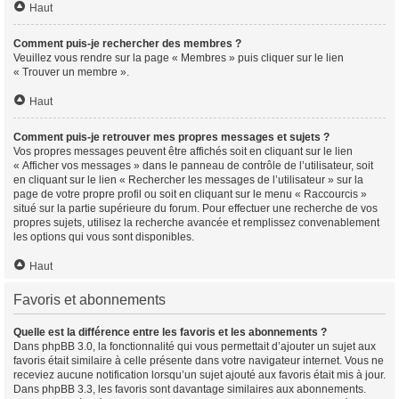
Haut
Comment puis-je rechercher des membres ?
Veuillez vous rendre sur la page « Membres » puis cliquer sur le lien
« Trouver un membre ».
Haut
Comment puis-je retrouver mes propres messages et sujets ?
Vos propres messages peuvent être affichés soit en cliquant sur le lien
« Afficher vos messages » dans le panneau de contrôle de l’utilisateur, soit
en cliquant sur le lien « Rechercher les messages de l’utilisateur » sur la
page de votre propre profil ou soit en cliquant sur le menu « Raccourcis »
situé sur la partie supérieure du forum. Pour effectuer une recherche de vos
propres sujets, utilisez la recherche avancée et remplissez convenablement
les options qui vous sont disponibles.
Haut
Favoris et abonnements
Quelle est la différence entre les favoris et les abonnements ?
Dans phpBB 3.0, la fonctionnalité qui vous permettait d’ajouter un sujet aux
favoris était similaire à celle présente dans votre navigateur internet. Vous ne
receviez aucune notification lorsqu’un sujet ajouté aux favoris était mis à jour.
Dans phpBB 3.3, les favoris sont davantage similaires aux abonnements.